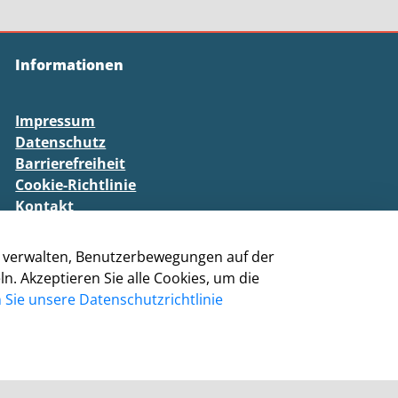
Informationen
Impressum
Datenschutz
Barrierefreiheit
Cookie-Richtlinie
Kontakt
Homepage Grevenbroich
zu verwalten, Benutzerbewegungen auf der
 Akzeptieren Sie alle Cookies, um die
Sie unsere Datenschutzrichtlinie