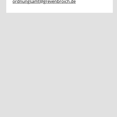
ordnungsamt@grevenbroich.de