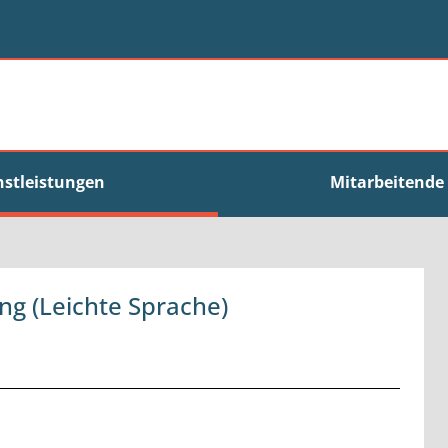
nstleistungen
Mitarbeitende
g (Leichte Sprache)