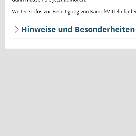
Weitere Infos zur Beseitigung von Kampf·Mitteln finde
Hinweise und Besonderheiten