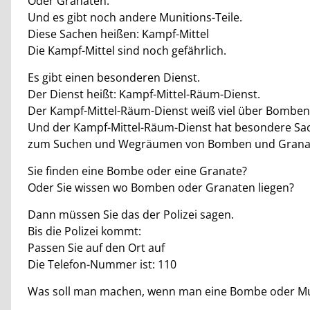
Oder Granaten.
Und es gibt noch andere Munitions-Teile.
Diese Sachen heißen: Kampf-Mittel
Die Kampf-Mittel sind noch gefährlich.
Es gibt einen besonderen Dienst.
Der Dienst heißt: Kampf-Mittel-Räum-Dienst.
Der Kampf-Mittel-Räum-Dienst weiß viel über Bomben
Und der Kampf-Mittel-Räum-Dienst hat besondere Sa
zum Suchen und Wegräumen von Bomben und Grana
Sie finden eine Bombe oder eine Granate?
Oder Sie wissen wo Bomben oder Granaten liegen?
Dann müssen Sie das der Polizei sagen.
Bis die Polizei kommt:
Passen Sie auf den Ort auf
Die Telefon-Nummer ist: 110
Was soll man machen, wenn man eine Bombe oder Mun