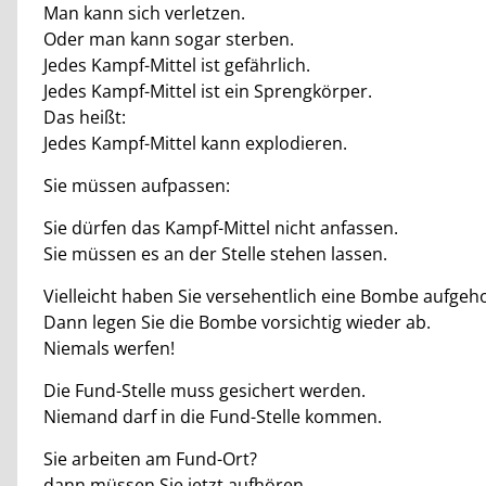
Man kann sich verletzen.
Oder man kann sogar sterben.
Jedes Kampf-Mittel ist gefährlich.
Jedes Kampf-Mittel ist ein Sprengkörper.
Das heißt:
Jedes Kampf-Mittel kann explodieren.
Sie müssen aufpassen:
Sie dürfen das Kampf-Mittel nicht anfassen.
Sie müssen es an der Stelle stehen lassen.
Vielleicht haben Sie versehentlich eine Bombe aufgeh
Dann legen Sie die Bombe vorsichtig wieder ab.
Niemals werfen!
Die Fund-Stelle muss gesichert werden.
Niemand darf in die Fund-Stelle kommen.
Sie arbeiten am Fund-Ort?
dann müssen Sie jetzt aufhören.