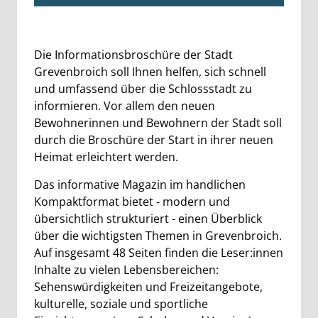
Beschreibung
Die Informationsbroschüre der Stadt
Grevenbroich soll Ihnen helfen, sich schnell
und umfassend über die Schlossstadt zu
informieren. Vor allem den neuen
Bewohnerinnen und Bewohnern der Stadt soll
durch die Broschüre der Start in ihrer neuen
Heimat erleichtert werden.
Das informative Magazin im handlichen
Kompaktformat bietet - modern und
übersichtlich strukturiert - einen Überblick
über die wichtigsten Themen in Grevenbroich.
Auf insgesamt 48 Seiten finden die Leser:innen
Inhalte zu vielen Lebensbereichen:
Sehenswürdigkeiten und Freizeitangebote,
kulturelle, soziale und sportliche