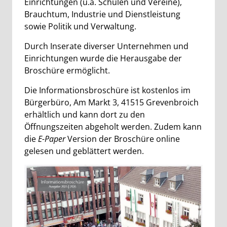
Einrichtungen (
u.a.
Schulen und Vereine),
Brauchtum, Industrie und Dienstleistung
sowie Politik und Verwaltung.
Durch Inserate diverser Unternehmen und
Einrichtungen wurde die Herausgabe der
Broschüre ermöglicht.
Die Informationsbroschüre ist kostenlos im
Bürgerbüro, Am Markt 3, 41515 Grevenbroich
erhältlich und kann dort zu den
Öffnungszeiten abgeholt werden. Zudem kann
die
E-Paper
Version der Broschüre online
gelesen und geblättert werden.