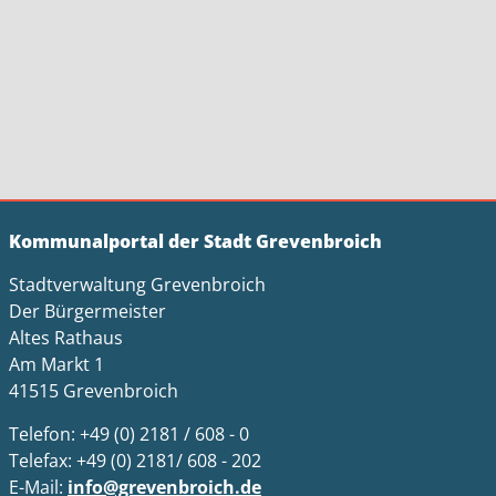
Kommunalportal der Stadt Grevenbroich
Stadtverwaltung Grevenbroich
Der Bürgermeister
Altes Rathaus
Am Markt 1
41515 Grevenbroich
Telefon: +49 (0) 2181 / 608 - 0
Telefax: +49 (0) 2181/ 608 - 202
E-Mail:
info@grevenbroich.de