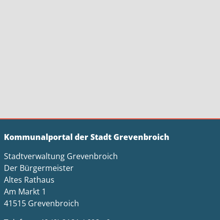
Kommunalportal der Stadt Grevenbroich
Stadtverwaltung Grevenbroich
Der Bürgermeister
Altes Rathaus
Am Markt 1
41515 Grevenbroich