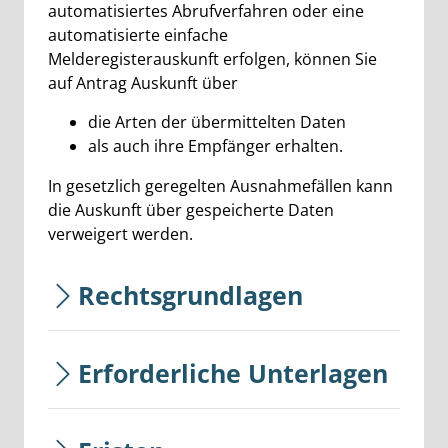
automatisiertes Abrufverfahren oder eine
automatisierte einfache
Melderegisterauskunft erfolgen, können Sie
auf Antrag Auskunft über
die Arten der übermittelten Daten
als auch ihre Empfänger erhalten.
In gesetzlich geregelten Ausnahmefällen kann
die Auskunft über gespeicherte Daten
verweigert werden.
Rechtsgrundlagen
Erforderliche Unterlagen