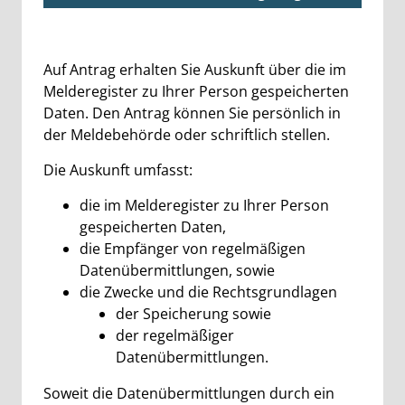
Beschreibung
Auf Antrag erhalten Sie Auskunft über die im
Melderegister zu Ihrer Person gespeicherten
Daten. Den Antrag können Sie persönlich in
der Meldebehörde oder schriftlich stellen.
Die Auskunft umfasst:
die im Melderegister zu Ihrer Person
gespeicherten Daten,
die Empfänger von regelmäßigen
Datenübermittlungen, sowie
die Zwecke und die Rechtsgrundlagen
der Speicherung sowie
der regelmäßiger
Datenübermittlungen.
Soweit die Datenübermittlungen durch ein