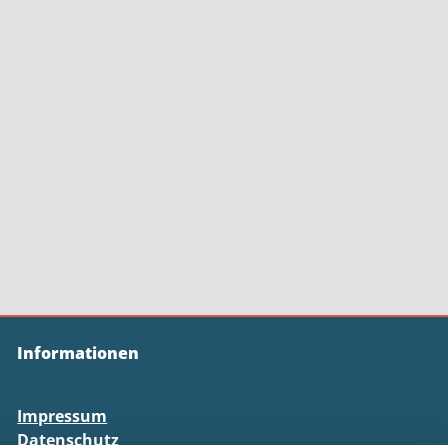
Informationen
Impressum
Datenschutz