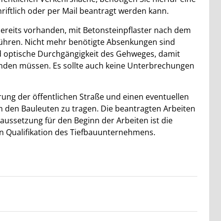
riftlich oder per Mail beantragt werden kann.
bereits vorhanden, mit Betonsteinpflaster nach dem
ühren. Nicht mehr benötigte Absenkungen sind
 optische Durchgängigkeit des Gehweges, damit
nden müssen. Es sollte auch keine Unterbrechungen
ung der öffentlichen Straße und einen eventuellen
 den Bauleuten zu tragen. Die beantragten Arbeiten
ussetzung für den Beginn der Arbeiten ist die
n Qualifikation des Tiefbauunternehmens.