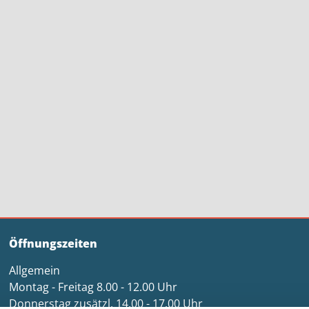
Öffnungszeiten
Allgemein
Montag - Freitag 8.00 - 12.00 Uhr
Donnerstag zusätzl. 14.00 - 17.00 Uhr