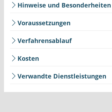
Hinweise und Besonderheiten
Voraussetzungen
Verfahrensablauf
Kosten
Verwandte Dienstleistungen