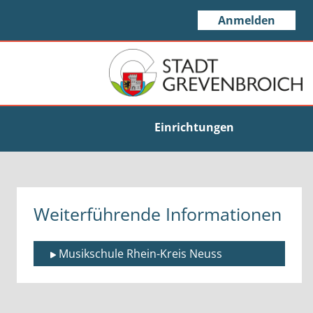
Anmelden
Einrichtungen
Weiterführende Informationen
Musikschule Rhein-Kreis Neuss