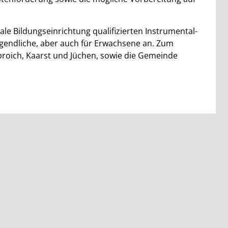
le Bildungseinrichtung qualifizierten Instrumental-
gendliche, aber auch für Erwachsene an. Zum
roich, Kaarst und Jüchen, sowie die Gemeinde