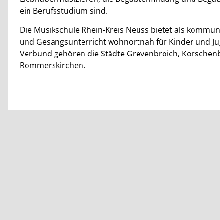
ein Berufsstudium sind.
Die Musikschule Rhein-Kreis Neuss bietet als kommuna
und Gesangsunterricht wohnortnah für Kinder und Ju
Verbund gehören die Städte Grevenbroich, Korschenb
Rommerskirchen.