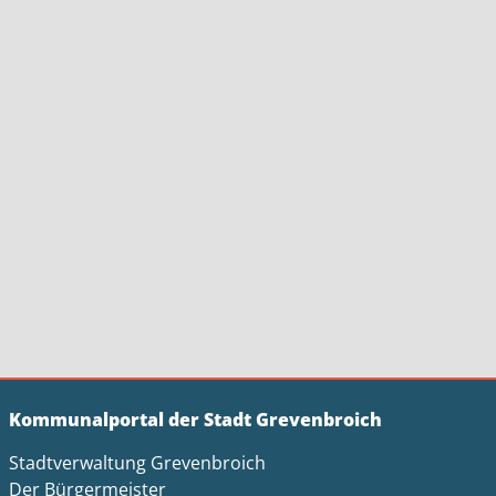
Kommunalportal der Stadt Grevenbroich
Stadtverwaltung Grevenbroich
Der Bürgermeister