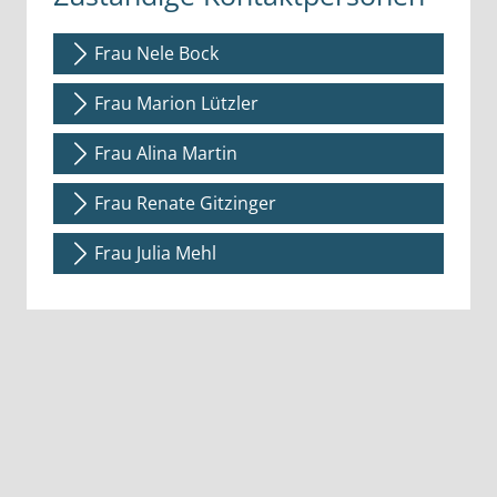
Frau Nele Bock
Frau Marion Lützler
Frau Alina Martin
Frau Renate Gitzinger
Frau Julia Mehl