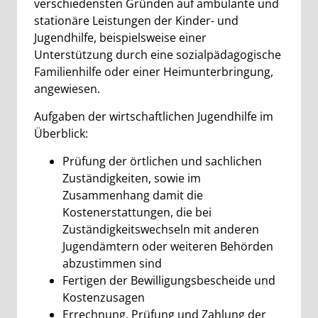
verschiedensten Gründen auf ambulante und
stationäre Leistungen der Kinder- und
Jugendhilfe, beispielsweise einer
Unterstützung durch eine sozialpädagogische
Familienhilfe oder einer Heimunterbringung,
angewiesen.
Aufgaben der wirtschaftlichen Jugendhilfe im
Überblick:
Prüfung der örtlichen und sachlichen
Zuständigkeiten, sowie im
Zusammenhang damit die
Kostenerstattungen, die bei
Zuständigkeitswechseln mit anderen
Jugendämtern oder weiteren Behörden
abzustimmen sind
Fertigen der Bewilligungsbescheide und
Kostenzusagen
Errechnung, Prüfung und Zahlung der