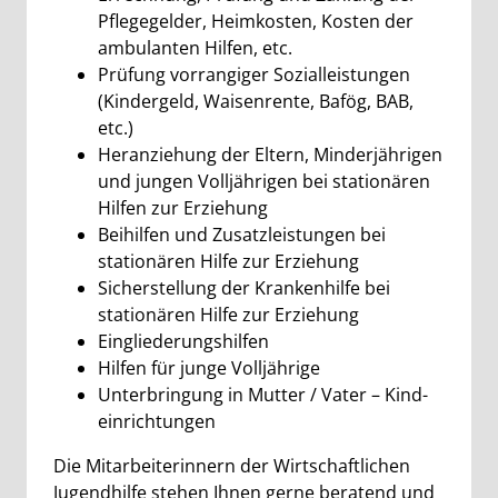
Pflegegelder, Heimkosten, Kosten der
ambulanten Hilfen,
etc.
Prüfung vorrangiger Sozialleistungen
(Kindergeld, Waisenrente, Bafög, BAB,
etc.
)
Heranziehung der Eltern, Minderjährigen
und jungen Volljährigen bei stationären
Hilfen zur Erziehung
Beihilfen und Zusatzleistungen bei
stationären Hilfe zur Erziehung
Sicherstellung der Krankenhilfe bei
stationären Hilfe zur Erziehung
Eingliederungshilfen
Hilfen für junge Volljährige
Unterbringung in Mutter / Vater – Kind-
einrichtungen
Die Mitarbeiterinnern der Wirtschaftlichen
Jugendhilfe stehen Ihnen gerne beratend und