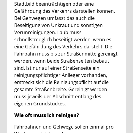
Stadtbild beeinträchtigen oder eine
Gefährdung des Verkehrs darstellen können.
Bei Gehwegen umfasst das auch die
Beseitigung von Unkraut und sonstigen
Verunreinigungen. Laub muss
schnellstmöglich beseitigt werden, wenn es
eine Gefährdung des Verkehrs darstellt. Die
Fahrbahn muss bis zur Straßenmitte gereinigt
werden, wenn beide Straßenseiten bebaut
sind. Ist nur auf einer Straßenseite ein
reinigungspflichtiger Anlieger vorhanden,
erstreckt sich die Reinigungspflicht auf die
gesamte Straßenbreite. Gereinigt werden
muss jeweils der Abschnitt entlang des
eigenen Grundstückes.
Wie oft muss ich reinigen?
Fahrbahnen und Gehwege sollen einmal pro