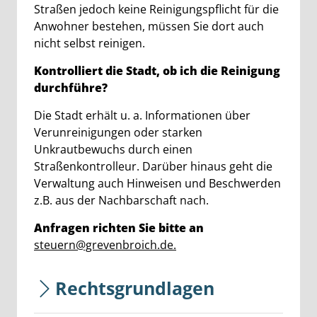
Straßen jedoch keine Reinigungspflicht für die
Anwohner bestehen, müssen Sie dort auch
nicht selbst reinigen.
Kontrolliert die Stadt, ob ich die Reinigung
durchführe?
Die Stadt erhält u. a. Informationen über
Verunreinigungen oder starken
Unkrautbewuchs durch einen
Straßenkontrolleur. Darüber hinaus geht die
Verwaltung auch Hinweisen und Beschwerden
z.B. aus der Nachbarschaft nach.
Anfragen richten Sie bitte an
steuern@grevenbroich.de.
Rechtsgrundlagen