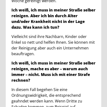
Woche gereinigt werden.
Ich weiß, ich muss in meiner Straße selber
reinigen. Aber ich bin durch Alter
und/oder Krankheit nicht in der Lage
dazu. Was kann ich tun?
Vielleicht sind ihre Nachbarn, Kinder oder
Enkel so nett und helfen Ihnen. Sie können mit
der Reinigung aber auch ein Unternehmen
beauftragen.
Ich weiß, ich muss in meiner Straße selber
reinigen, mache es aber – warum auch
immer – nicht. Muss ich mit einer Strafe
rechnen?
In diesem Fall begehen Sie eine
Ordnungswidrigkeit, die entsprechend
geahndet werden kann. Wenn Dritte zu
Schaden kommen, zum Beispiel auf