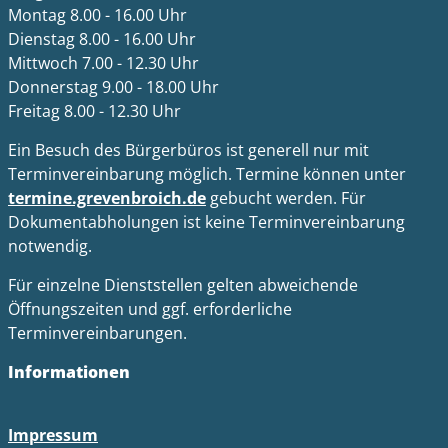
Montag 8.00 - 16.00 Uhr
Dienstag 8.00 - 16.00 Uhr
Mittwoch 7.00 - 12.30 Uhr
Donnerstag 9.00 - 18.00 Uhr
Freitag 8.00 - 12.30 Uhr
Ein Besuch des Bürgerbüros ist generell nur mit
Terminvereinbarung möglich. Termine können unter
termine.grevenbroich.de
gebucht werden. Für
Dokumentabholungen ist keine Terminvereinbarung
notwendig.
Für einzelne Dienststellen gelten abweichende
Öffnungszeiten und ggf. erforderliche
Terminvereinbarungen.
Informationen
Impressum