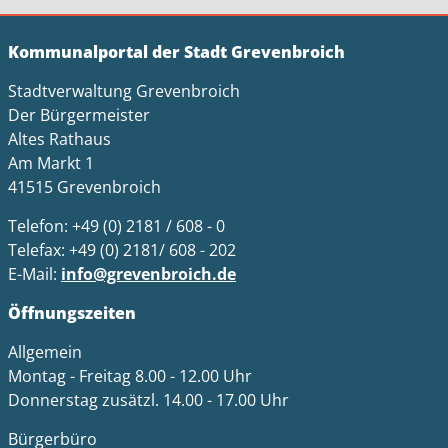
Kommunalportal der Stadt Grevenbroich
Stadtverwaltung Grevenbroich
Der Bürgermeister
Altes Rathaus
Am Markt 1
41515 Grevenbroich
Telefon: +49 (0) 2181 / 608 - 0
Telefax: +49 (0) 2181/ 608 - 202
E-Mail:
info@grevenbroich.de
Öffnungszeiten
Allgemein
Montag - Freitag 8.00 - 12.00 Uhr
Donnerstag zusätzl. 14.00 - 17.00 Uhr
Bürgerbüro