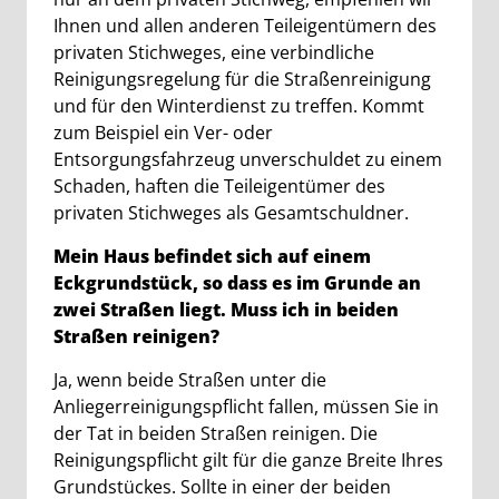
Ihnen und allen anderen Teileigentümern des
privaten Stichweges, eine verbindliche
Reinigungsregelung für die Straßenreinigung
und für den Winterdienst zu treffen. Kommt
zum Beispiel ein Ver- oder
Entsorgungsfahrzeug unverschuldet zu einem
Schaden, haften die Teileigentümer des
privaten Stichweges als Gesamtschuldner.
Mein Haus befindet sich auf einem
Eckgrundstück, so dass es im Grunde an
zwei Straßen liegt. Muss ich in beiden
Straßen reinigen?
Ja, wenn beide Straßen unter die
Anliegerreinigungspflicht fallen, müssen Sie in
der Tat in beiden Straßen reinigen. Die
Reinigungspflicht gilt für die ganze Breite Ihres
Grundstückes. Sollte in einer der beiden