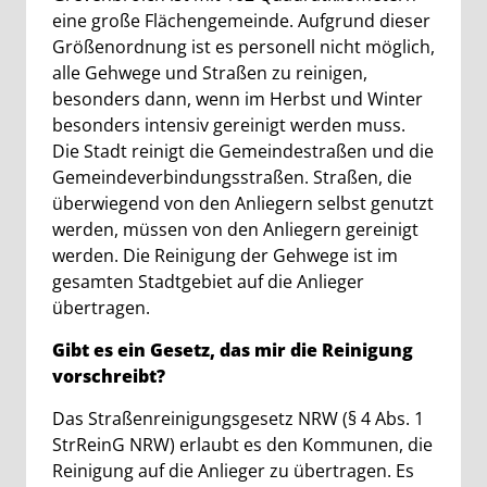
eine große Flächengemeinde. Aufgrund dieser
Größenordnung ist es personell nicht möglich,
alle Gehwege und Straßen zu reinigen,
besonders dann, wenn im Herbst und Winter
besonders intensiv gereinigt werden muss.
Die Stadt reinigt die Gemeindestraßen und die
Gemeindeverbindungsstraßen. Straßen, die
überwiegend von den Anliegern selbst genutzt
werden, müssen von den Anliegern gereinigt
werden. Die Reinigung der Gehwege ist im
gesamten Stadtgebiet auf die Anlieger
übertragen.
Gibt es ein Gesetz, das mir die Reinigung
vorschreibt?
Das Straßenreinigungsgesetz NRW (§ 4 Abs. 1
StrReinG NRW) erlaubt es den Kommunen, die
Reinigung auf die Anlieger zu übertragen. Es