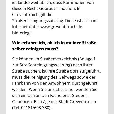
ist landesweit üblich, dass Kommunen von
diesem Recht Gebrauch machen. In
Grevenbroich gilt die
Straßenreinigungssatzung. Diese ist auch im
Internet unter www.grevenbroich.de
hinterlegt.
Wie erfahre ich, ob ich in meiner Straße
selber reinigen muss?
Sie können im Straßenverzeichnis (Anlage 1
zur Straßenreinigungssatzung) nach Ihrer
Straße suchen. Ist Ihre Straße dort aufgeführt,
muss die Reinigung des Gehwegs sowie der
Fahrbahn von den Anwohnern durchgeführt
werden. Wenn Sie unsicher sind, wenden Sie
sich einfach an den Fachdienst Steuern,
Gebühren, Beiträge der Stadt Grevenbroich
(Tel. 02181/608-380).