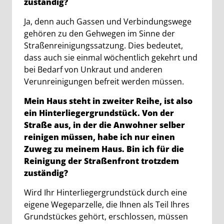
zuständig?
Ja, denn auch Gassen und Verbindungswege
gehören zu den Gehwegen im Sinne der
Straßenreinigungssatzung. Dies bedeutet,
dass auch sie einmal wöchentlich gekehrt und
bei Bedarf von Unkraut und anderen
Verunreinigungen befreit werden müssen.
Mein Haus steht in zweiter Reihe, ist also
ein Hinterliegergrundstück. Von der
Straße aus, in der die Anwohner selber
reinigen müssen, habe ich nur einen
Zuweg zu meinem Haus. Bin ich für die
Reinigung der Straßenfront trotzdem
zuständig?
Wird Ihr Hinterliegergrundstück durch eine
eigene Wegeparzelle, die Ihnen als Teil Ihres
Grundstückes gehört, erschlossen, müssen