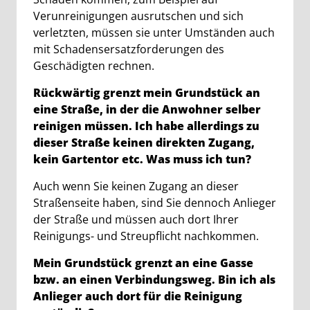
Verunreinigungen ausrutschen und sich
verletzten, müssen sie unter Umständen auch
mit Schadensersatzforderungen des
Geschädigten rechnen.
Rückwärtig grenzt mein Grundstück an
eine Straße, in der die Anwohner selber
reinigen müssen. Ich habe allerdings zu
dieser Straße keinen direkten Zugang,
kein Gartentor etc. Was muss ich tun?
Auch wenn Sie keinen Zugang an dieser
Straßenseite haben, sind Sie dennoch Anlieger
der Straße und müssen auch dort Ihrer
Reinigungs- und Streupflicht nachkommen.
Mein Grundstück grenzt an eine Gasse
bzw. an einen Verbindungsweg. Bin ich als
Anlieger auch dort für die Reinigung