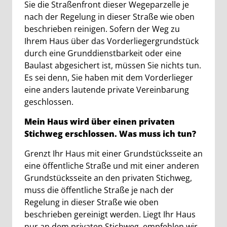
Sie die Straßenfront dieser Wegeparzelle je
nach der Regelung in dieser Straße wie oben
beschrieben reinigen. Sofern der Weg zu
Ihrem Haus über das Vorderliegergrundstück
durch eine Grunddienstbarkeit oder eine
Baulast abgesichert ist, müssen Sie nichts tun.
Es sei denn, Sie haben mit dem Vorderlieger
eine anders lautende private Vereinbarung
geschlossen.
Mein Haus wird über einen privaten
Stichweg erschlossen. Was muss ich tun?
Grenzt Ihr Haus mit einer Grundstücksseite an
eine öffentliche Straße und mit einer anderen
Grundstücksseite an den privaten Stichweg,
muss die öffentliche Straße je nach der
Regelung in dieser Straße wie oben
beschrieben gereinigt werden. Liegt Ihr Haus
nur an dem privaten Stichweg, empfehlen wir