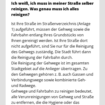
Ich weiß, ich muss in meiner Straße selber
reinigen. Was genau muss ich alles
reinigen?
Ist Ihre Straße im Straßenverzeichnis (Anlage
1) aufgeführt, müssen der Gehweg sowie die
Fahrbahn entlang Ihres Grundstücks von
Ihnen gereinigt werden. Ist Ihre Straße dort
nicht aufgeführt, sind Sie nur für die Reinigung
des Gehwegs zuständig. Die Stadt führt dann
die Reinigung der Fahrbahn durch.
Die Reinigung der Gehwege ist im gesamten
Stadtgebiet auf die Anlieger übertragen. Zu
den Gehwegen gehören z. B. auch Gassen und
Verbindungswege sowie kombinierte Geh-
und Radwege.
Gehwege und Fahrbahn zu reinigen bedeutet,
alle Verunreinigungen von Gehweg und Straße
zu entfernen, die die Hygiene oder das