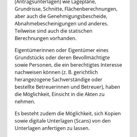
(Antragsunterlagen) wie Lagepläne,
Grundrisse, Schnitte, Flächenberechnungen,
aber auch die Genehmigungsbescheide,
Abnahmebescheinigungen und anderes.
Teilweise sind auch die statischen
Berechnungen vorhanden.
Eigentümerinnen oder Eigentümer eines
Grundstücks oder deren Bevollmächtigte
sowie Personen, die ein berechtigtes Interesse
nachweisen können (z. B. gerichtlich
herangezogene Sachverständige oder
bestellte Betreuerinnen und Betreuer), haben
die Möglichkeit, Einsicht in die Akten zu
nehmen.
Es besteht zudem die Möglichkeit, sich Kopien
sowie digitale Unterlagen (Scans) von den
Unterlagen anfertigen zu lassen.