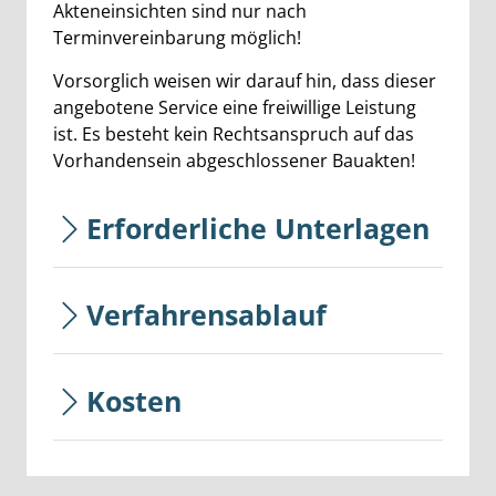
Akteneinsichten sind nur nach
Terminvereinbarung möglich!
Vorsorglich weisen wir darauf hin, dass dieser
angebotene Service eine freiwillige Leistung
ist. Es besteht kein Rechtsanspruch auf das
Vorhandensein abgeschlossener Bauakten!
Erforderliche Unterlagen
Verfahrensablauf
Kosten