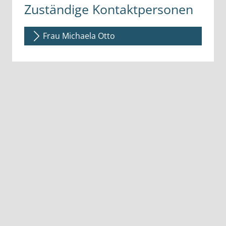
Zuständige Kontaktpersonen
Frau Michaela Otto