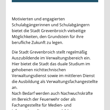
Beschreibung
Motivierten und engagierten
Schulabgängerinnen und Schulabgängern
bietet die Stadt Grevenbroich vielseitige
Möglichkeiten, den Grundstein für ihre
berufliche Zukunft zu legen.
Die Stadt Grevenbroich stellt regelmäßig
Auszubildende im Verwaltungsbereich ein.
Hier bietet die Stadt das duale Studium im
gehobenen nichttechnischen
Verwaltungsdienst sowie im mittleren Dienst
die Ausbildung als Verwaltungsfachangestellte
an.
Nach Bedarf werden auch Nachwuchskräfte
im Bereich der Feuerwehr oder als
Fachangestellte für Medien- und