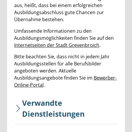
aus, heißt, dass bei einem erfolgreichen
Ausbildungsabschluss gute Chancen zur
Übernahme bestehen.
Umfassende Informationen zu den
Ausbildungsmöglichkeiten finden Sie auf den
Internetseiten der Stadt Grevenbroich
.
Bitte beachten Sie, dass nicht in jedem Jahr
Ausbildungsstellen für alle Berufsbilder
angeboten werden. Aktuelle
Ausbildungsangebote finden Sie im
Bewerber-
Online-Portal
.
Verwandte
Dienstleistungen