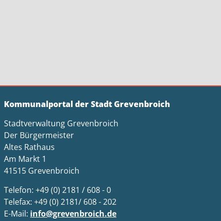
Kommunalportal der Stadt Grevenbroich
Stadtverwaltung Grevenbroich
Der Bürgermeister
Altes Rathaus
Am Markt 1
41515 Grevenbroich
Telefon: +49 (0) 2181 / 608 - 0
Telefax: +49 (0) 2181/ 608 - 202
E-Mail:
info@grevenbroich.de