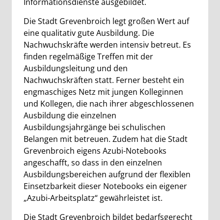
Informationsdienste ausgebildet.
Die Stadt Grevenbroich legt großen Wert auf
eine qualitativ gute Ausbildung. Die
Nachwuchskräfte werden intensiv betreut. Es
finden regelmäßige Treffen mit der
Ausbildungsleitung und den
Nachwuchskräften statt. Ferner besteht ein
engmaschiges Netz mit jungen Kolleginnen
und Kollegen, die nach ihrer abgeschlossenen
Ausbildung die einzelnen
Ausbildungsjahrgänge bei schulischen
Belangen mit betreuen. Zudem hat die Stadt
Grevenbroich eigens Azubi-Notebooks
angeschafft, so dass in den einzelnen
Ausbildungsbereichen aufgrund der flexiblen
Einsetzbarkeit dieser Notebooks ein eigener
„Azubi-Arbeitsplatz“ gewährleistet ist.
Die Stadt Grevenbroich bildet bedarfsgerecht