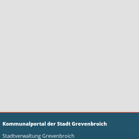
Kommunalportal der Stadt Grevenbroich
Stadtverwaltung Grevenbroich