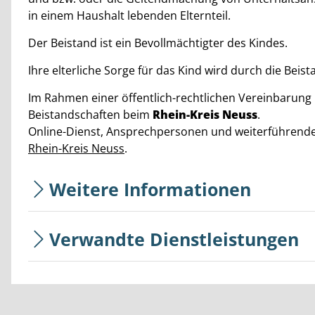
in einem Haushalt lebenden Elternteil.
Der Beistand ist ein Bevollmächtigter des Kindes.
Ihre elterliche Sorge für das Kind wird durch die Beis
Im Rahmen einer öffentlich-rechtlichen Vereinbarung l
Beistandschaften beim
Rhein-Kreis Neuss
.
Online-Dienst, Ansprechpersonen und weiterführende 
Rhein-Kreis Neuss
.
Weitere Informationen
Verwandte Dienstleistungen