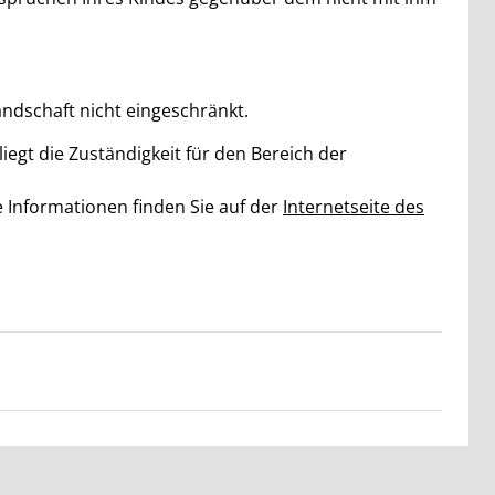
tandschaft nicht eingeschränkt.
iegt die Zuständigkeit für den Bereich der
Informationen finden Sie auf der
Internetseite des