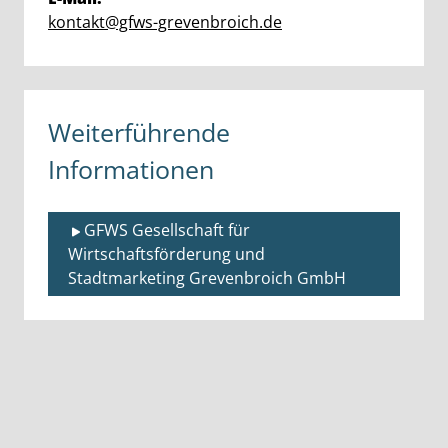
kontakt@gfws-grevenbroich.de
Weiterführende
Informationen
GFWS Gesellschaft für 
Wirtschaftsförderung und 
Stadtmarketing Grevenbroich GmbH