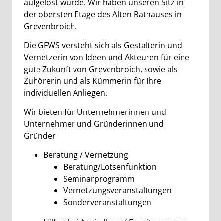
aufgelöst wurde. Wir haben unseren Sitz in
der obersten Etage des Alten Rathauses in
Grevenbroich.
Die GFWS versteht sich als Gestalterin und
Vernetzerin von Ideen und Akteuren für eine
gute Zukunft von Grevenbroich, sowie als
Zuhörerin und als Kümmerin für Ihre
individuellen Anliegen.
Wir bieten für Unternehmerinnen und
Unternehmer und Gründerinnen und
Gründer
Beratung / Vernetzung
Beratung/Lotsenfunktion
Seminarprogramm
Vernetzungsveranstaltungen
Sonderveranstaltungen