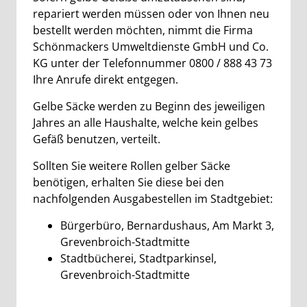
repariert werden müssen oder von Ihnen neu
bestellt werden möchten, nimmt die Firma
Schönmackers Umweltdienste GmbH und Co.
KG unter der Telefonnummer 0800 / 888 43 73
Ihre Anrufe direkt entgegen.
Gelbe Säcke werden zu Beginn des jeweiligen
Jahres an alle Haushalte, welche kein gelbes
Gefäß benutzen, verteilt.
Sollten Sie weitere Rollen gelber Säcke
benötigen, erhalten Sie diese bei den
nachfolgenden Ausgabestellen im Stadtgebiet:
Bürgerbüro, Bernardushaus, Am Markt 3,
Grevenbroich-Stadtmitte
Stadtbücherei, Stadtparkinsel,
Grevenbroich-Stadtmitte