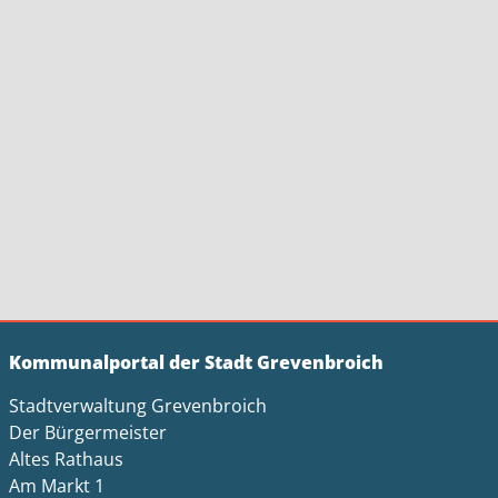
Kommunalportal der Stadt Grevenbroich
Stadtverwaltung Grevenbroich
Der Bürgermeister
Altes Rathaus
Am Markt 1