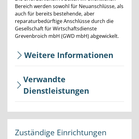
Bereich werden sowohl für Neuanschlüsse, als
auch für bereits bestehende, aber
reparaturbedürftige Anschlüsse durch die
Gesellschaft für Wirtschaftsdienste
Grevenbroich mbH (GWD mbH) abgewickelt.
Weitere Informationen
Verwandte
Dienstleistungen
Zuständige Einrichtungen