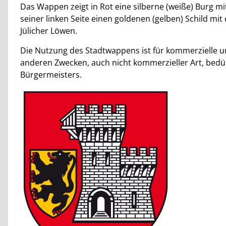
Das Wappen zeigt in Rot eine silberne (weiße) Burg 
seiner linken Seite einen goldenen (gelben) Schild 
Jülicher Löwen.
Die Nutzung des Stadtwappens ist für kommerzielle un
anderen Zwecken, auch nicht kommerzieller Art, bedü
Bürgermeisters.