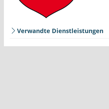
Verwandte Dienstleistungen