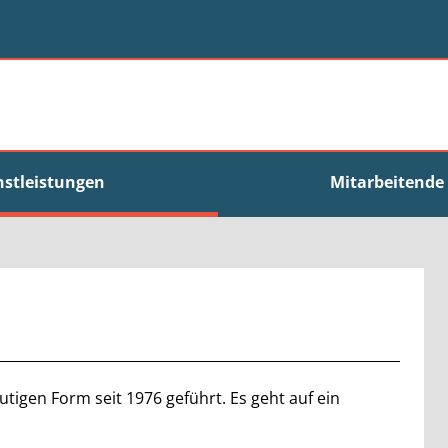
nstleistungen
Mitarbeitende
tigen Form seit 1976 geführt. Es geht auf ein