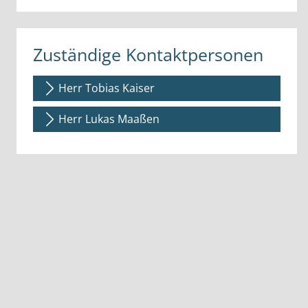
Zuständige Kontaktpersonen
Herr Tobias Kaiser
Herr Lukas Maaßen