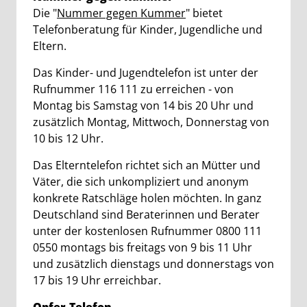
Die "
Nummer gegen Kummer
" bietet
Telefonberatung für Kinder, Jugendliche und
Eltern.
Das Kinder- und Jugendtelefon ist unter der
Rufnummer 116 111 zu erreichen - von
Montag bis Samstag von 14 bis 20 Uhr und
zusätzlich Montag, Mittwoch, Donnerstag von
10 bis 12 Uhr.
Das Elterntelefon richtet sich an Mütter und
Väter, die sich unkompliziert und anonym
konkrete Ratschläge holen möchten. In ganz
Deutschland sind Beraterinnen und Berater
unter der kostenlosen Rufnummer 0800 111
0550 montags bis freitags von 9 bis 11 Uhr
und zusätzlich dienstags und donnerstags von
17 bis 19 Uhr erreichbar.