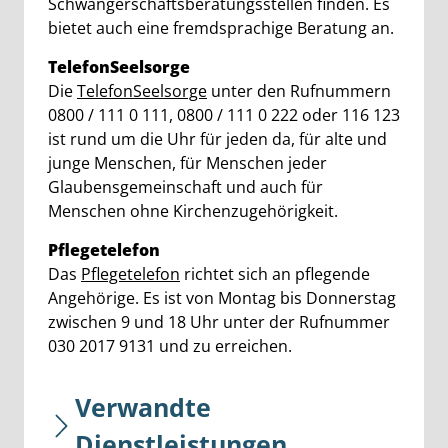
Schwangerschaftsberatungsstellen finden. Es
bietet auch eine fremdsprachige Beratung an.
TelefonSeelsorge
Die
TelefonSeelsorge
unter den Rufnummern
0800 / 111 0 111, 0800 / 111 0 222 oder 116 123
ist rund um die Uhr für jeden da, für alte und
junge Menschen, für Menschen jeder
Glaubensgemeinschaft und auch für
Menschen ohne Kirchenzugehörigkeit.
Pflegetelefon
Das
Pflegetelefon
richtet sich an pflegende
Angehörige. Es ist von Montag bis Donnerstag
zwischen 9 und 18 Uhr unter der Rufnummer
030 2017 9131 und zu erreichen.
Verwandte
Dienstleistungen