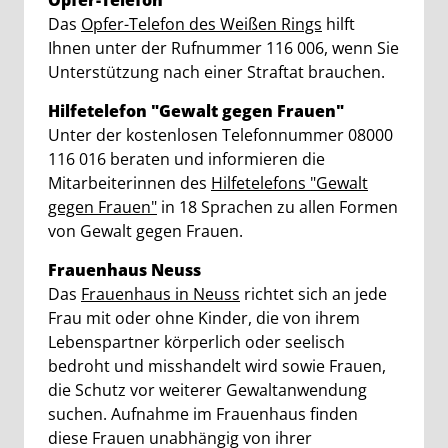
Opfer-Telefon
Das
Opfer-Telefon des Weißen Rings
hilft
Ihnen unter der Rufnummer 116 006, wenn Sie
Unterstützung nach einer Straftat brauchen.
Hilfetelefon "Gewalt gegen Frauen"
Unter der kostenlosen Telefonnummer 08000
116 016 beraten und informieren die
Mitarbeiterinnen des
Hilfetelefons "Gewalt
gegen Frauen"
in 18 Sprachen zu allen Formen
von Gewalt gegen Frauen.
Frauenhaus Neuss
Das
Frauenhaus in Neuss
richtet sich an jede
Frau mit oder ohne Kinder, die von ihrem
Lebenspartner körperlich oder seelisch
bedroht und misshandelt wird sowie Frauen,
die Schutz vor weiterer Gewaltanwendung
suchen. Aufnahme im Frauenhaus finden
diese Frauen unabhängig von ihrer