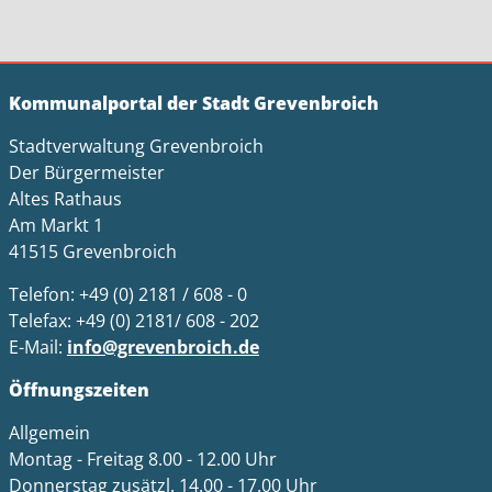
Kommunalportal der Stadt Grevenbroich
Stadtverwaltung Grevenbroich
Der Bürgermeister
Altes Rathaus
Am Markt 1
41515 Grevenbroich
Telefon: +49 (0) 2181 / 608 - 0
Telefax: +49 (0) 2181/ 608 - 202
E-Mail:
info@grevenbroich.de
Öffnungszeiten
Allgemein
Montag - Freitag 8.00 - 12.00 Uhr
Donnerstag zusätzl. 14.00 - 17.00 Uhr