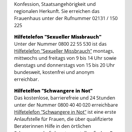
Konfession, Staatsangehörigkeit und
regionalen Herkunft. Sie erreichen das
Frauenhaus unter der Rufnummer 02131 / 150
225
Hilfetelefon "Sexueller Missbrauch"
Unter der Nummer 0800 22 55 530 ist das
Hilfetelefon "Sexueller Missbrauch"
montags,
mittwochs und freitags von 9 bis 14 Uhr sowie
dienstags und donnerstags von 15 bis 20 Uhr
bundesweit, kostenfrei und anonym
erreichbar.
Hilfetelfon "Schwangere in Not"
Das kostenlose, barrierefreie und 24 Stunden
unter der Nummer 0800 40 40 020 erreichbare
Hilfetelefon "Schwangere in Not"
ist eine erste
Anlaufstelle für Frauen, die über qualifizierte
Beraterinnen Hilfe in den örtlichen