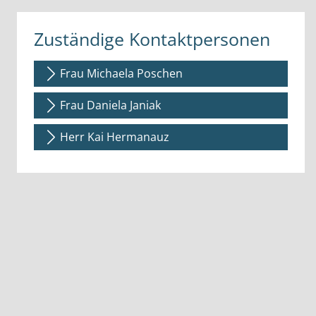
Zuständige Kontaktpersonen
Frau Michaela Poschen
Frau Daniela Janiak
Herr Kai Hermanauz