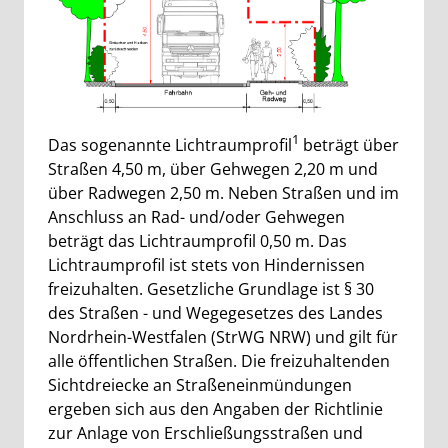
1
Das sogenannte Lichtraumprofil
beträgt über
Straßen 4,50 m, über Gehwegen 2,20 m und
über Radwegen 2,50 m. Neben Straßen und im
Anschluss an Rad- und/oder Gehwegen
beträgt das Lichtraumprofil 0,50 m. Das
Lichtraumprofil ist stets von Hindernissen
freizuhalten. Gesetzliche Grundlage ist § 30
des Straßen - und Wegegesetzes des Landes
Nordrhein-Westfalen (StrWG NRW) und gilt für
alle öffentlichen Straßen. Die freizuhaltenden
Sichtdreiecke an Straßeneinmündungen
ergeben sich aus den Angaben der Richtlinie
zur Anlage von Erschließungsstraßen und