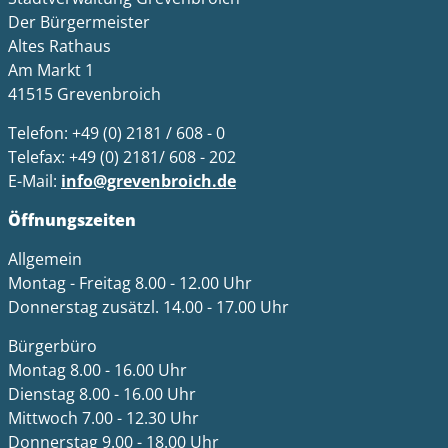
Der Bürgermeister
Altes Rathaus
Am Markt 1
41515 Grevenbroich
Telefon: +49 (0) 2181 / 608 - 0
Telefax: +49 (0) 2181/ 608 - 202
E-Mail:
info@grevenbroich.de
Öffnungszeiten
Allgemein
Montag - Freitag 8.00 - 12.00 Uhr
Donnerstag zusätzl. 14.00 - 17.00 Uhr
Bürgerbüro
Montag 8.00 - 16.00 Uhr
Dienstag 8.00 - 16.00 Uhr
Mittwoch 7.00 - 12.30 Uhr
Donnerstag 9.00 - 18.00 Uhr