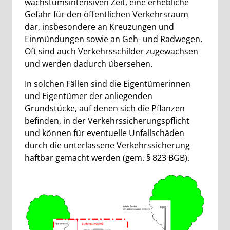
wachstumsintensiven Zeit, eine erhebliche
Gefahr für den öffentlichen Verkehrsraum
dar, insbesondere an Kreuzungen und
Einmündungen sowie an Geh- und Radwegen.
Oft sind auch Verkehrsschilder zugewachsen
und werden dadurch übersehen.
In solchen Fällen sind die Eigentümerinnen
und Eigentümer der anliegenden
Grundstücke, auf denen sich die Pflanzen
befinden, in der Verkehrssicherungspflicht
und können für eventuelle Unfallschäden
durch die unterlassene Verkehrssicherung
haftbar gemacht werden (gem. § 823 BGB).