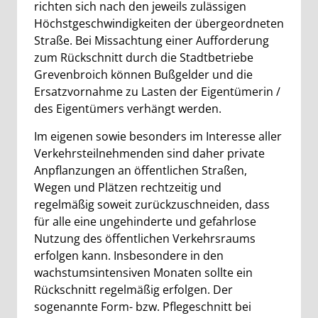
richten sich nach den jeweils zulässigen
Höchstgeschwindigkeiten der übergeordneten
Straße. Bei Missachtung einer Aufforderung
zum Rückschnitt durch die Stadtbetriebe
Grevenbroich können Bußgelder und die
Ersatzvornahme zu Lasten der Eigentümerin /
des Eigentümers verhängt werden.
Im eigenen sowie besonders im Interesse aller
Verkehrsteilnehmenden sind daher private
Anpflanzungen an öffentlichen Straßen,
Wegen und Plätzen rechtzeitig und
regelmäßig soweit zurückzuschneiden, dass
für alle eine ungehinderte und gefahrlose
Nutzung des öffentlichen Verkehrsraums
erfolgen kann. Insbesondere in den
wachstumsintensiven Monaten sollte ein
Rückschnitt regelmäßig erfolgen. Der
sogenannte Form- bzw. Pflegeschnitt bei