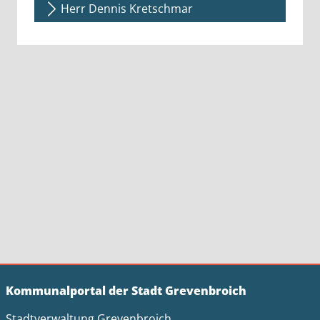
Herr Dennis Kretschmar
Kommunalportal der Stadt Grevenbroich
Stadtverwaltung Grevenbroich