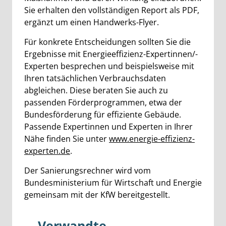
Sie erhalten den vollständigen Report als PDF,
ergänzt um einen Handwerks-Flyer.
Für konkrete Entscheidungen sollten Sie die
Ergebnisse mit Energieeffizienz-Expertinnen/-
Experten besprechen und beispielsweise mit
Ihren tatsächlichen Verbrauchsdaten
abgleichen. Diese beraten Sie auch zu
passenden Förderprogrammen, etwa der
Bundesförderung für effiziente Gebäude.
Passende Expertinnen und Experten in Ihrer
Nähe finden Sie unter
www.energie-effizienz-
experten.de
.
Der Sanierungsrechner wird vom
Bundesministerium für Wirtschaft und Energie
gemeinsam mit der KfW bereitgestellt.
Verwandte