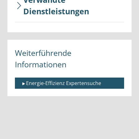
Dienstleistungen
Weiterführende
Informationen
Energie-Effizienz Expertensuche