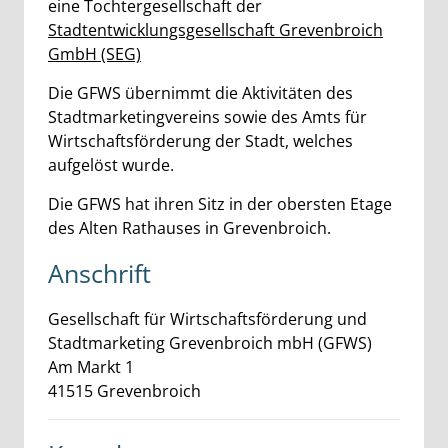
eine Tochtergesellschaft der
Stadtentwicklungsgesellschaft Grevenbroich
GmbH (SEG)
Die GFWS übernimmt die Aktivitäten des
Stadtmarketingvereins sowie des Amts für
Wirtschaftsförderung der Stadt, welches
aufgelöst wurde.
Die GFWS hat ihren Sitz in der obersten Etage
des Alten Rathauses in Grevenbroich.
Anschrift
Gesellschaft für Wirtschaftsförderung und
Stadtmarketing Grevenbroich mbH (GFWS)
Am Markt
1
41515
Grevenbroich