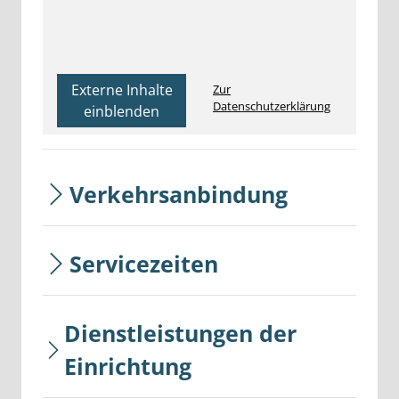
Externe Inhalte
Zur
Datenschutzerklärung
einblenden
Verkehrsanbindung
Servicezeiten
Dienstleistungen der
Einrichtung