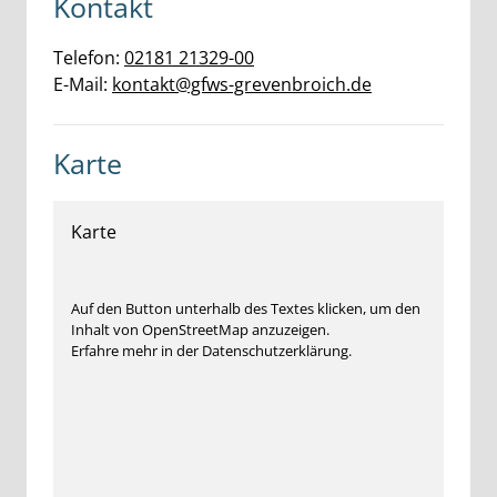
Kontakt
Telefon:
02181 21329-00
E-Mail:
kontakt@gfws-grevenbroich.de
Karte
Karte
Auf den Button unterhalb des Textes klicken, um den
Inhalt von OpenStreetMap anzuzeigen.
Erfahre mehr in der Datenschutzerklärung.