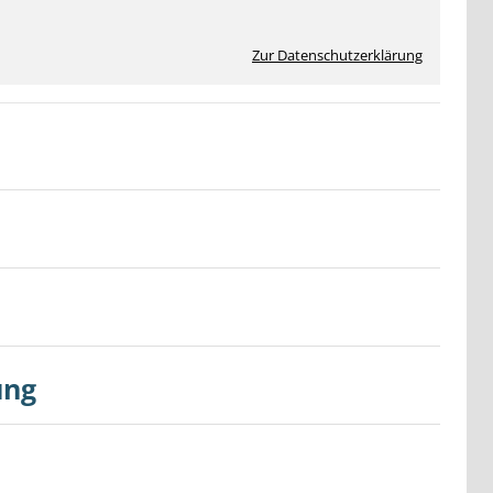
Zur Datenschutzerklärung
ung