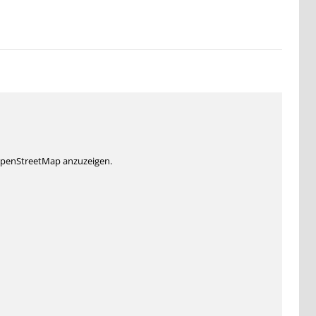
 OpenStreetMap anzuzeigen.