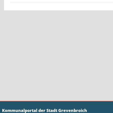
Kommunalportal der Stadt Grevenbroich