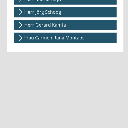
Herr Jörg Schoog
Herr Gerard Kamta
Frau Carmen Rana Montaos