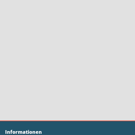
Informationen