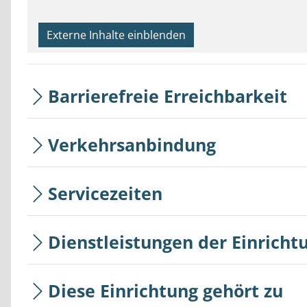
Externe Inhalte einblenden
Barrierefreie Erreichbarkeit
Verkehrsanbindung
Servicezeiten
Dienstleistungen der Einricht
Diese Einrichtung gehört zu