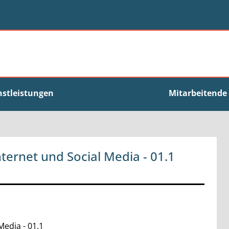
nstleistungen
Mitarbeitende
nternet und Social Media - 01.1
Media - 01.1