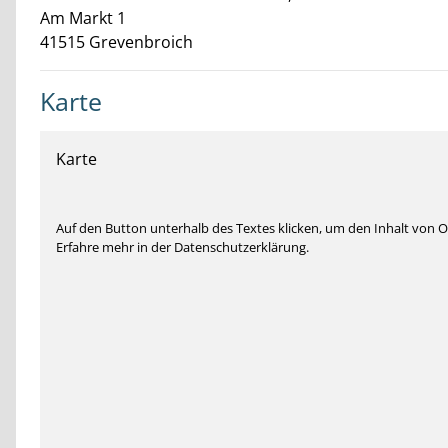
Am Markt
1
41515
Grevenbroich
Karte
Karte
Auf den Button unterhalb des Textes klicken, um den Inhalt von
Erfahre mehr in der Datenschutzerklärung.