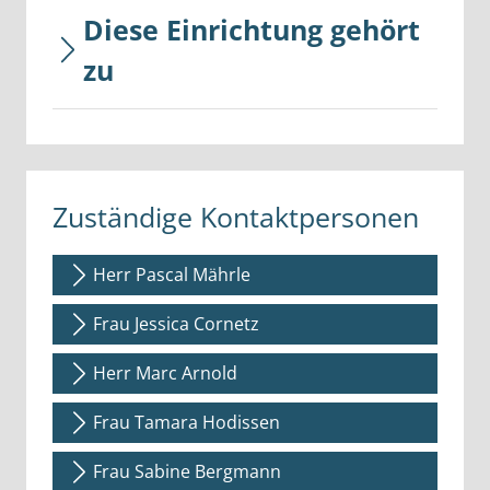
Diese Einrichtung gehört
zu
Zuständige Kontaktpersonen
Herr Pascal Mährle
Frau Jessica Cornetz
Herr Marc Arnold
Frau Tamara Hodissen
Frau Sabine Bergmann