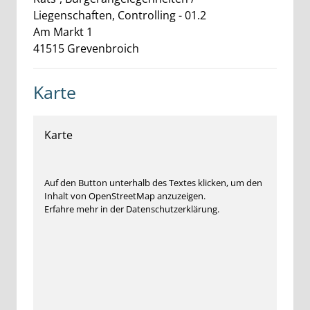
Liegenschaften, Controlling - 01.2
Am Markt
1
41515
Grevenbroich
Karte
Karte
Auf den Button unterhalb des Textes klicken, um den
Inhalt von OpenStreetMap anzuzeigen.
Erfahre mehr in der Datenschutzerklärung.