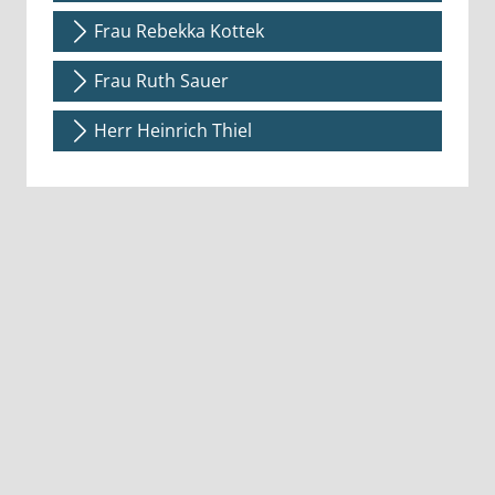
Frau Rebekka Kottek
Frau Ruth Sauer
Herr Heinrich Thiel