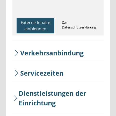
Externe Inhalte
Zur
Datenschutzerklärung
einblenden
Verkehrsanbindung
Servicezeiten
Dienstleistungen der
Einrichtung