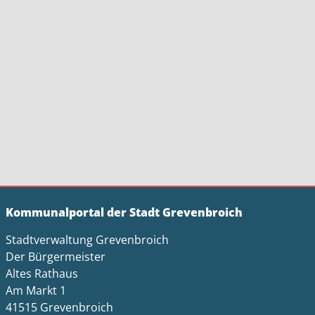
Kommunalportal der Stadt Grevenbroich
Stadtverwaltung Grevenbroich
Der Bürgermeister
Altes Rathaus
Am Markt 1
41515 Grevenbroich