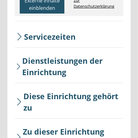
Externe Inhalte
Zur
Datenschutzerklärung
einblenden
Servicezeiten
Dienstleistungen der
Einrichtung
Diese Einrichtung gehört
zu
Zu dieser Einrichtung