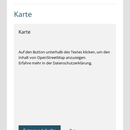
Karte
Karte
Auf den Button unterhalb des Textes klicken, um den
Inhalt von OpenStreetMap anzuzeigen.
Erfahre mehr in der Datenschutzerklärung.