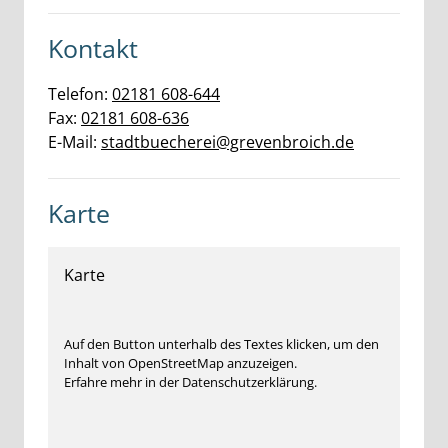
Kontakt
Telefon:
02181 608-644
Fax:
02181 608-636
E-Mail:
stadtbuecherei@grevenbroich.de
Karte
Karte
Auf den Button unterhalb des Textes klicken, um den
Inhalt von OpenStreetMap anzuzeigen.
Erfahre mehr in der Datenschutzerklärung.