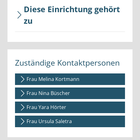
Diese Einrichtung gehört
zu
Zuständige Kontaktpersonen
Frau Melina Kortmann
Frau Nina Büscher
Frau Yara Hörter
Frau Ursula Saletra