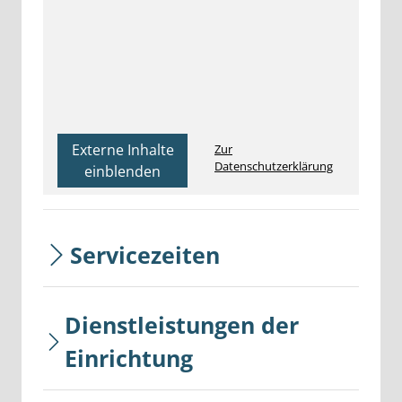
Externe Inhalte
Zur
Datenschutzerklärung
einblenden
Servicezeiten
Dienstleistungen der
Einrichtung