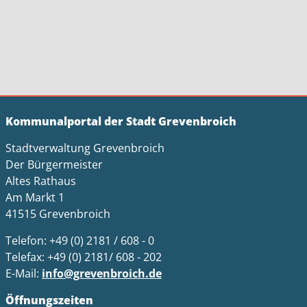
Kommunalportal der Stadt Grevenbroich
Stadtverwaltung Grevenbroich
Der Bürgermeister
Altes Rathaus
Am Markt 1
41515 Grevenbroich
Telefon: +49 (0) 2181 / 608 - 0
Telefax: +49 (0) 2181/ 608 - 202
E-Mail:
info@grevenbroich.de
Öffnungszeiten