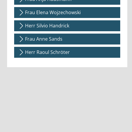
Frau Elena Wojzechowski
Herr Silvio Handrick
Frau Anne Sands
Herr Raoul Schröter