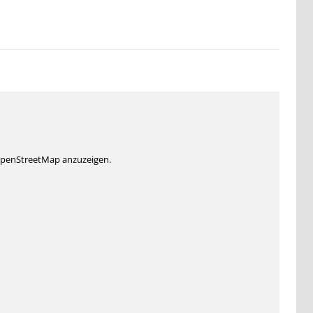
 OpenStreetMap anzuzeigen.