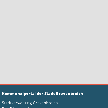
Kommunalportal der Stadt Grevenbroich
Stadtverwaltung Grevenbroich