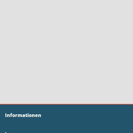
Informationen