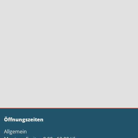
Öffnungszeiten
Allgemein