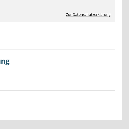
Zur Datenschutzerklärung
ung