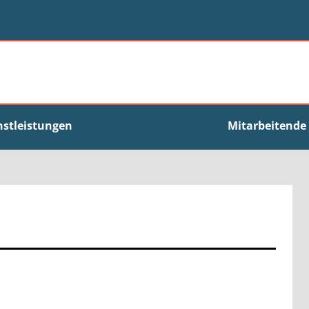
nstleistungen
Mitarbeitende