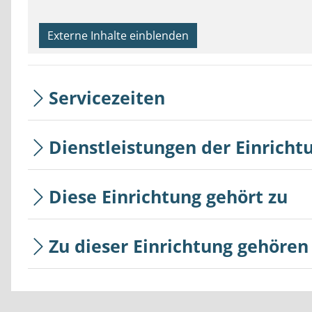
Externe Inhalte einblenden
Servicezeiten
Dienstleistungen der Einricht
Diese Einrichtung gehört zu
Zu dieser Einrichtung gehören