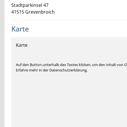
Stadtparkinsel
47
41515
Grevenbroich
Karte
Karte
Auf den Button unterhalb des Textes klicken, um den Inhalt von
Erfahre mehr in der Datenschutzerklärung.