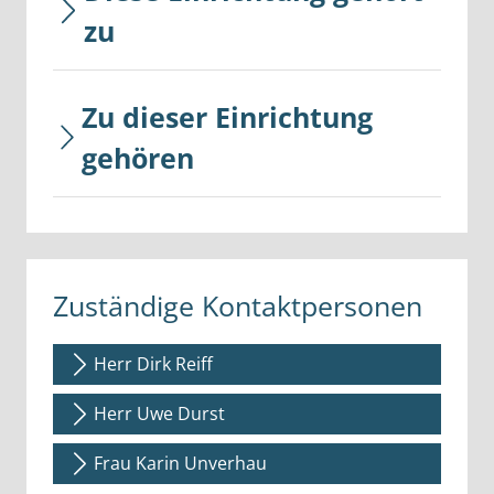
zu
Zu dieser Einrichtung
gehören
Zuständige Kontaktpersonen
Herr Dirk Reiff
Herr Uwe Durst
Frau Karin Unverhau