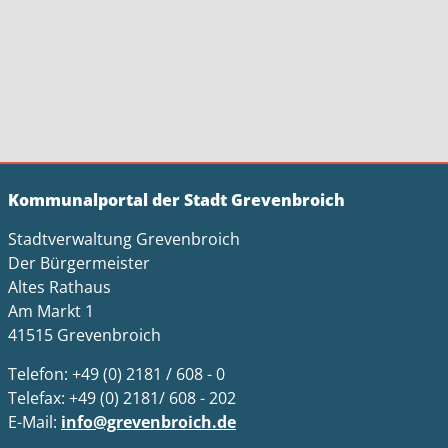
Kommunalportal der Stadt Grevenbroich
Stadtverwaltung Grevenbroich
Der Bürgermeister
Altes Rathaus
Am Markt 1
41515 Grevenbroich
Telefon: +49 (0) 2181 / 608 - 0
Telefax: +49 (0) 2181/ 608 - 202
E-Mail:
info@grevenbroich.de