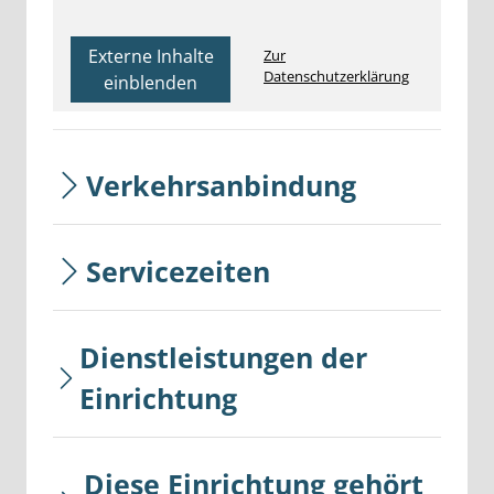
Externe Inhalte
Zur
Datenschutzerklärung
einblenden
Verkehrsanbindung
Servicezeiten
Dienstleistungen der
Einrichtung
Diese Einrichtung gehört