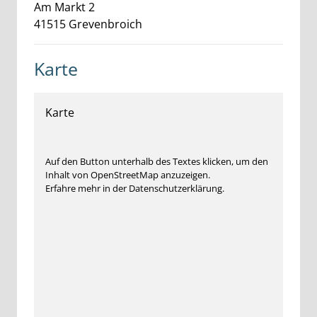
Am Markt
2
41515
Grevenbroich
Karte
Karte
Auf den Button unterhalb des Textes klicken, um den
Inhalt von OpenStreetMap anzuzeigen.
Erfahre mehr in der Datenschutzerklärung.