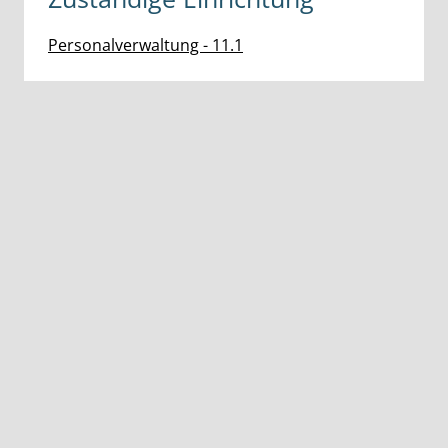
Personalverwaltung - 11.1