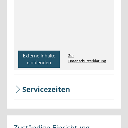
Externe Inhalte
Zur
Datenschutzerklärung
einblenden
Servicezeiten
Zuständige Einrichtung