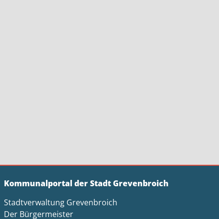
Kommunalportal der Stadt Grevenbroich
Stadtverwaltung Grevenbroich
Der Bürgermeister