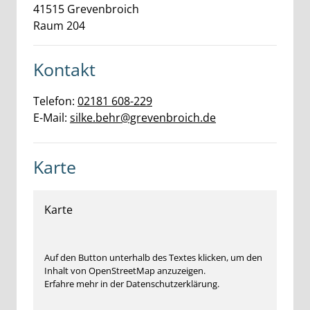
41515
Grevenbroich
Raum 204
Kontakt
Telefon:
02181 608-229
E-Mail:
silke.behr@grevenbroich.de
Karte
Karte
Auf den Button unterhalb des Textes klicken, um den
Inhalt von OpenStreetMap anzuzeigen.
Erfahre mehr in der Datenschutzerklärung.