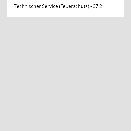
Technischer Service (Feuerschutz) - 37.2