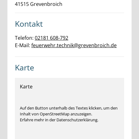
41515
Grevenbroich
Kontakt
Telefon:
02181 608-792
E-Mail:
feuerwehr.technik@grevenbroich.de
Karte
Karte
Auf den Button unterhalb des Textes klicken, um den
Inhalt von OpenStreetMap anzuzeigen.
Erfahre mehr in der Datenschutzerklärung.