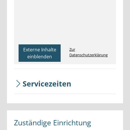
Externe Inhalte
Zur
Datenschutzerklärung
einblenden
Servicezeiten
Zuständige Einrichtung