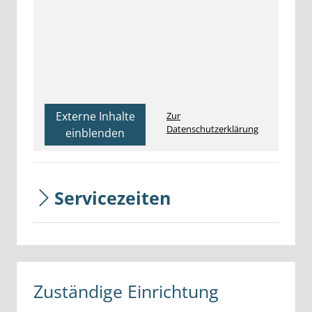
Externe Inhalte
Zur
Datenschutzerklärung
einblenden
Servicezeiten
Zuständige Einrichtung