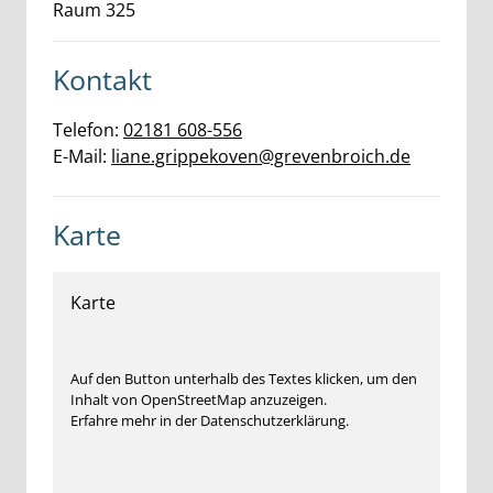
Raum 325
Kontakt
Telefon:
02181 608-556
E-Mail:
liane.grippekoven@grevenbroich.de
Karte
Karte
Auf den Button unterhalb des Textes klicken, um den
Inhalt von OpenStreetMap anzuzeigen.
Erfahre mehr in der Datenschutzerklärung.