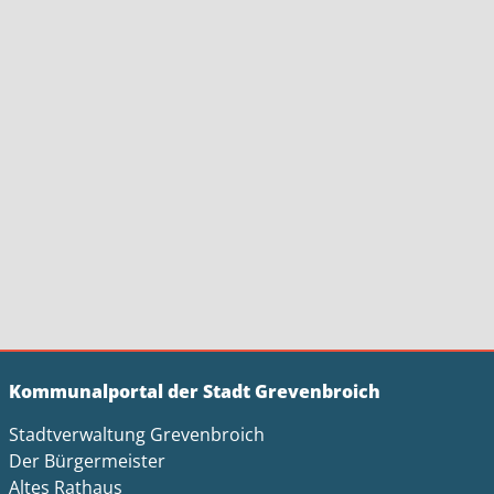
Kommunalportal der Stadt Grevenbroich
Stadtverwaltung Grevenbroich
Der Bürgermeister
Altes Rathaus