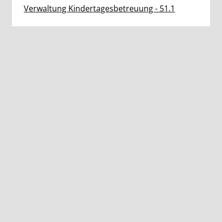
Verwaltung Kindertagesbetreuung - 51.1