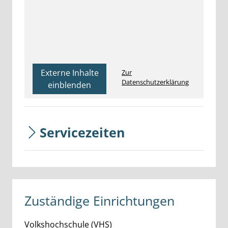
Externe Inhalte
Zur
Datenschutzerklärung
einblenden
Servicezeiten
Zuständige Einrichtungen
Volkshochschule (VHS)