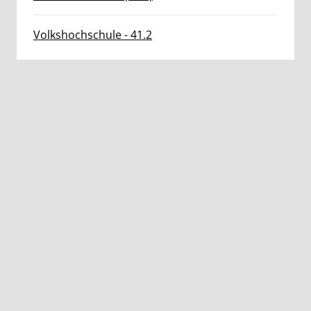
Volkshochschule - 41.2