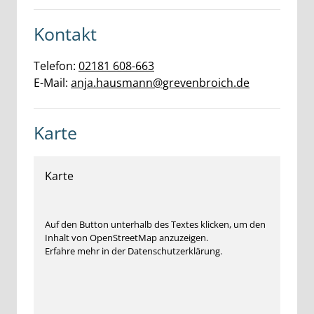
Kontakt
Telefon:
02181 608-663
E-Mail:
anja.hausmann@grevenbroich.de
Karte
Karte
Auf den Button unterhalb des Textes klicken, um den
Inhalt von OpenStreetMap anzuzeigen.
Erfahre mehr in der Datenschutzerklärung.