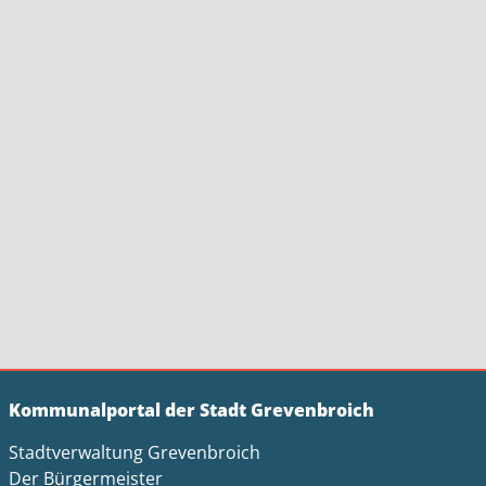
Kommunalportal der Stadt Grevenbroich
Stadtverwaltung Grevenbroich
Der Bürgermeister