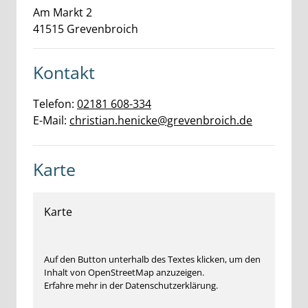
Am Markt
2
41515
Grevenbroich
Kontakt
Telefon:
02181 608-334
E-Mail:
christian.henicke@grevenbroich.de
Karte
Karte
Auf den Button unterhalb des Textes klicken, um den
Inhalt von OpenStreetMap anzuzeigen.
Erfahre mehr in der Datenschutzerklärung.