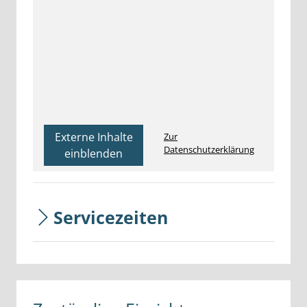
Externe Inhalte
Zur
Datenschutzerklärung
einblenden
Servicezeiten