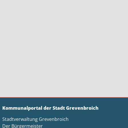
Kommunalportal der Stadt Grevenbroich
Stadtverwaltung Grevenbroich
Der Bürgermeister