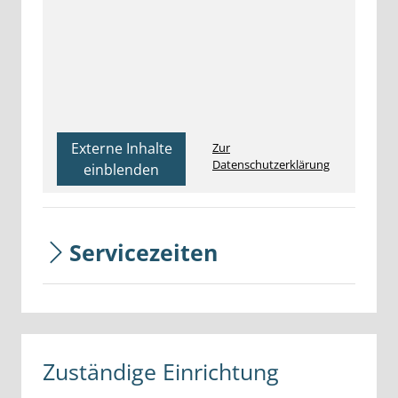
Externe Inhalte
Zur
Datenschutzerklärung
einblenden
Servicezeiten
Zuständige Einrichtung