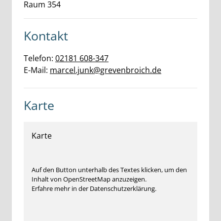
Raum 354
Kontakt
Telefon:
02181 608-347
E-Mail:
marcel.junk@grevenbroich.de
Karte
Karte
Auf den Button unterhalb des Textes klicken, um den
Inhalt von OpenStreetMap anzuzeigen.
Erfahre mehr in der Datenschutzerklärung.