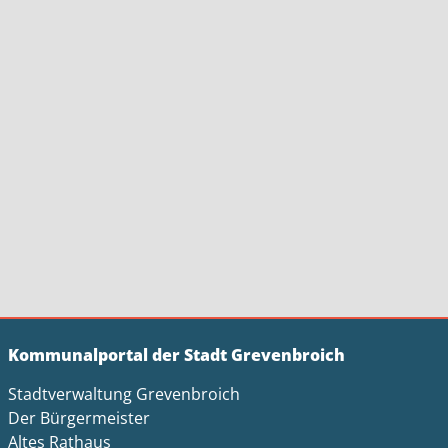
Kommunalportal der Stadt Grevenbroich
Stadtverwaltung Grevenbroich
Der Bürgermeister
Altes Rathaus