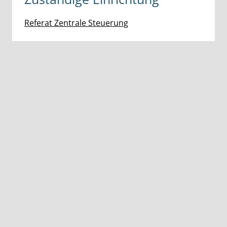
Referat Zentrale Steuerung