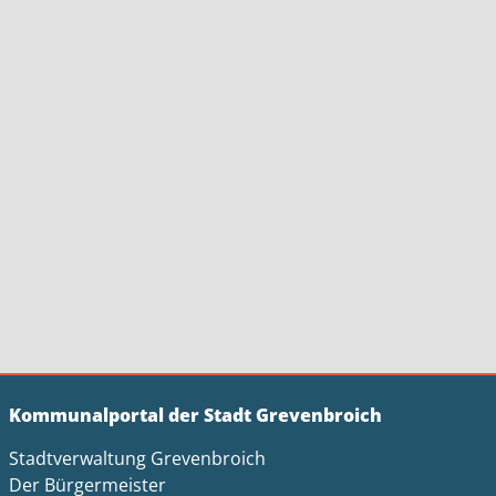
Kommunalportal der Stadt Grevenbroich
Stadtverwaltung Grevenbroich
Der Bürgermeister