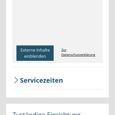
Externe Inhalte
Zur
Datenschutzerklärung
einblenden
Servicezeiten
Zuständige Einrichtung