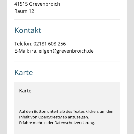
41515
Grevenbroich
Raum 12
Kontakt
Telefon:
02181 608-256
E-Mail:
ira.leifgen@grevenbroich.de
Karte
Karte
Auf den Button unterhalb des Textes klicken, um den
Inhalt von OpenStreetMap anzuzeigen.
Erfahre mehr in der Datenschutzerklärung.