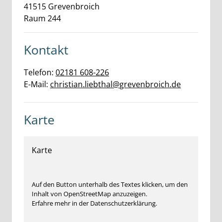
41515
Grevenbroich
Raum 244
Kontakt
Telefon:
02181 608-226
E-Mail:
christian.liebthal@grevenbroich.de
Karte
Karte
Auf den Button unterhalb des Textes klicken, um den
Inhalt von OpenStreetMap anzuzeigen.
Erfahre mehr in der Datenschutzerklärung.