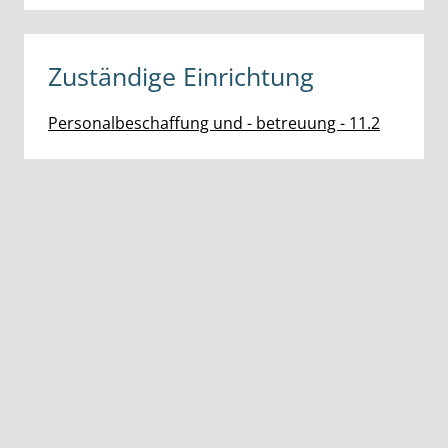
Zuständige Einrichtung
Personalbeschaffung und - betreuung - 11.2