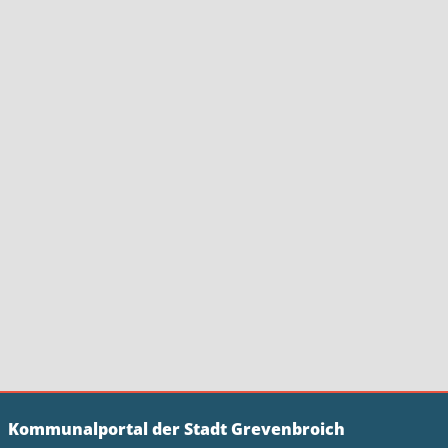
Kommunalportal der Stadt Grevenbroich