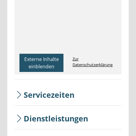
Externe Inhalte
Zur
Datenschutzerklärung
einblenden
Servicezeiten
Dienstleistungen