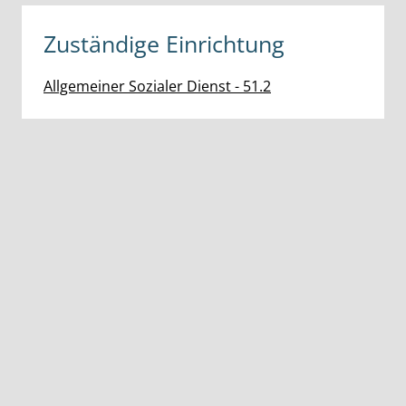
Zuständige Einrichtung
Allgemeiner Sozialer Dienst - 51.2