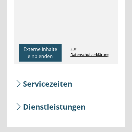
Externe Inhalte
Zur
Datenschutzerklärung
einblenden
Servicezeiten
Dienstleistungen