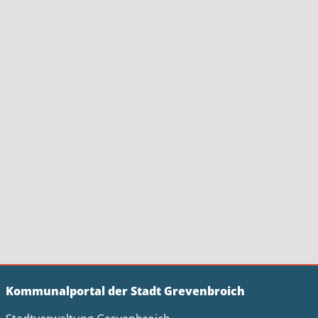
Kommunalportal der Stadt Grevenbroich