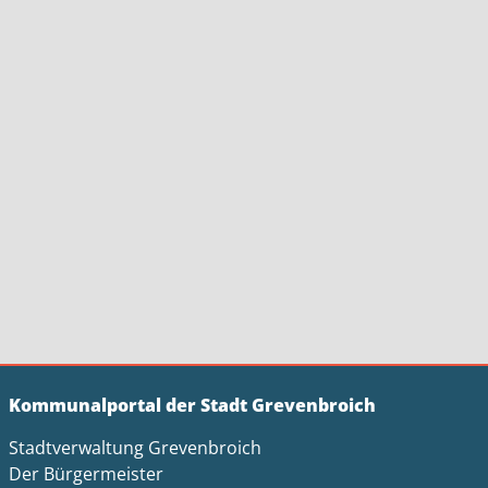
Kommunalportal der Stadt Grevenbroich
Stadtverwaltung Grevenbroich
Der Bürgermeister