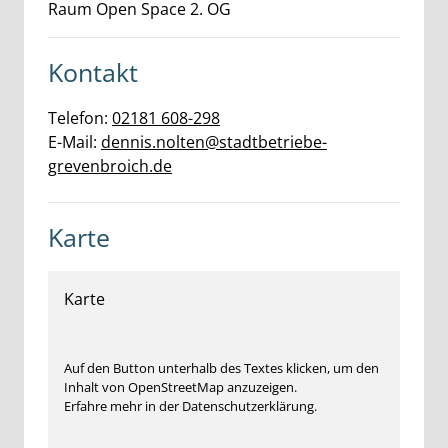
Raum Open Space 2. OG
Kontakt
Telefon:
02181 608-298
E-Mail:
dennis.nolten@stadtbetriebe-
grevenbroich.de
Karte
Karte
Auf den Button unterhalb des Textes klicken, um den
Inhalt von OpenStreetMap anzuzeigen.
Erfahre mehr in der Datenschutzerklärung.