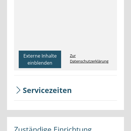
Externe Inhalte
Zur
Datenschutzerklärung
einblenden
Servicezeiten
Zuständige Einrichtung