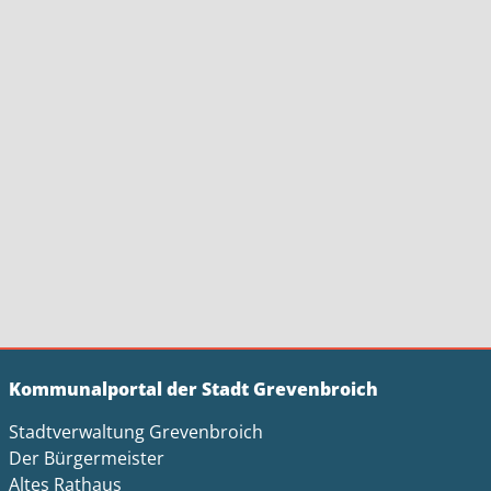
Kommunalportal der Stadt Grevenbroich
Stadtverwaltung Grevenbroich
Der Bürgermeister
Altes Rathaus