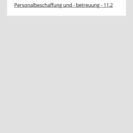
Personalbeschaffung und - betreuung - 11.2