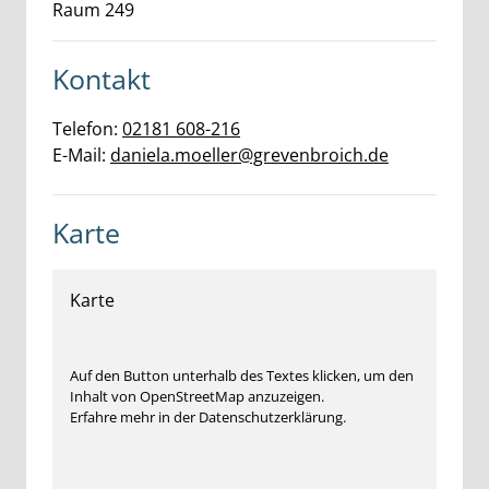
Raum 249
Kontakt
Telefon:
02181 608-216
E-Mail:
daniela.moeller@grevenbroich.de
Karte
Karte
Auf den Button unterhalb des Textes klicken, um den
Inhalt von OpenStreetMap anzuzeigen.
Erfahre mehr in der Datenschutzerklärung.