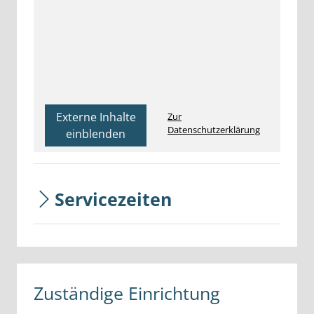
Externe Inhalte
Zur
Datenschutzerklärung
einblenden
Servicezeiten
Zuständige Einrichtung