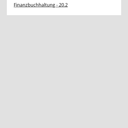
Finanzbuchhaltung - 20.2