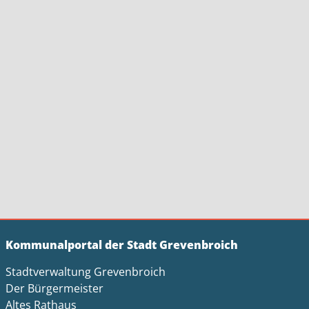
Kommunalportal der Stadt Grevenbroich
Stadtverwaltung Grevenbroich
Der Bürgermeister
Altes Rathaus