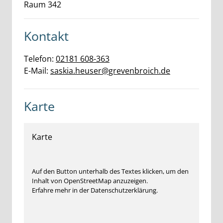
Raum 342
Kontakt
Telefon:
02181 608-363
E-Mail:
saskia.heuser@grevenbroich.de
Karte
Karte
Auf den Button unterhalb des Textes klicken, um den
Inhalt von OpenStreetMap anzuzeigen.
Erfahre mehr in der Datenschutzerklärung.