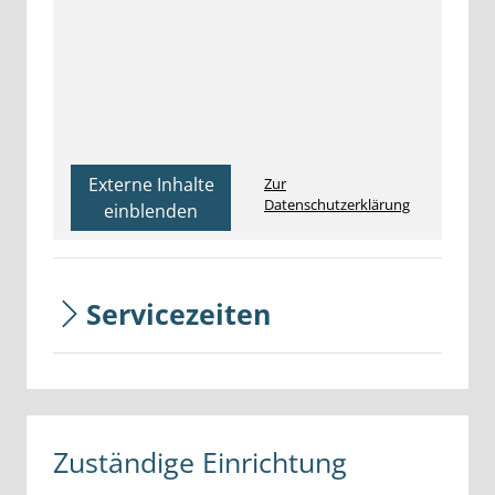
Externe Inhalte
Zur
Datenschutzerklärung
einblenden
Servicezeiten
Zuständige Einrichtung