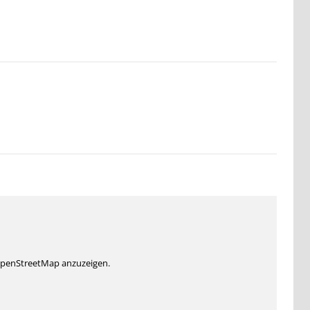
 OpenStreetMap anzuzeigen.