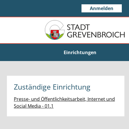
Anmelden
Einrichtungen
Zuständige Einrichtung
Presse- und Öffentlichkeitsarbeit, Internet und
Social Media - 01.1