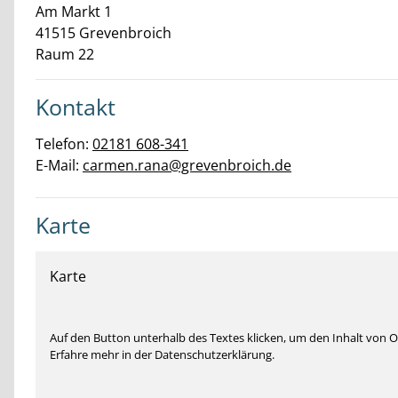
Am Markt
1
41515
Grevenbroich
Raum 22
Kontakt
Telefon:
02181 608-341
E-Mail:
carmen.rana@grevenbroich.de
Karte
Karte
Auf den Button unterhalb des Textes klicken, um den Inhalt von
Erfahre mehr in der Datenschutzerklärung.