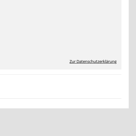
Zur Datenschutzerklärung