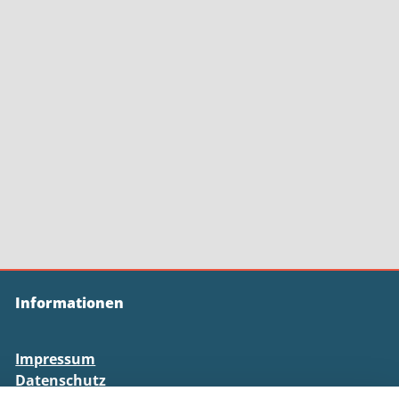
Informationen
Impressum
Datenschutz