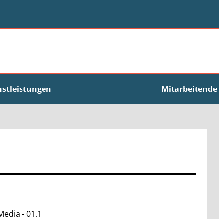
nstleistungen
Mitarbeitende
Media - 01.1