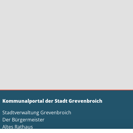
Kommunalportal der Stadt Grevenbroich
Stadtverwaltung Grevenbroich
Der Bürgermeister
Altes Rathaus