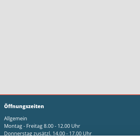
Öffnungszeiten
Allgemein
Montag - Freitag 8.00 - 12.00 Uhr
Donnerstag zusätzl. 14.00 - 17.00 Uhr