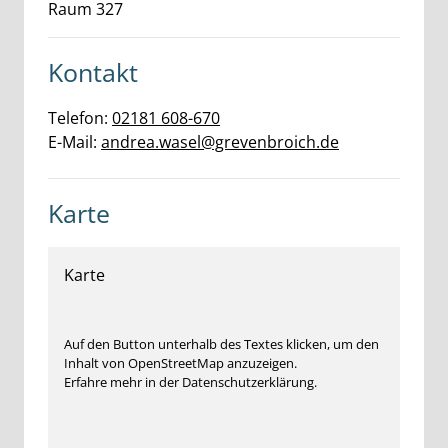
Raum 327
Kontakt
Telefon:
02181 608-670
E-Mail:
andrea.wasel@grevenbroich.de
Karte
Karte
Auf den Button unterhalb des Textes klicken, um den
Inhalt von OpenStreetMap anzuzeigen.
Erfahre mehr in der Datenschutzerklärung.