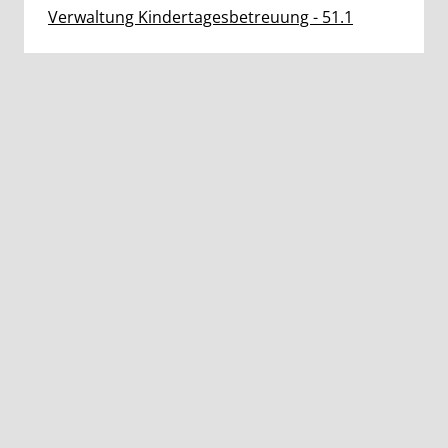
Verwaltung Kindertagesbetreuung - 51.1