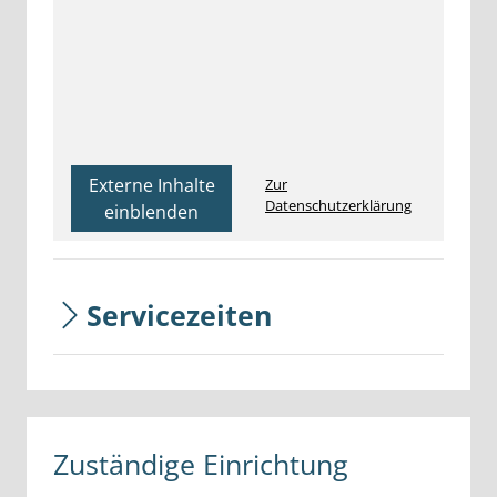
Externe Inhalte
Zur
Datenschutzerklärung
einblenden
Servicezeiten
Zuständige Einrichtung