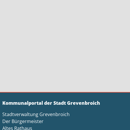
Kommunalportal der Stadt Grevenbroich
Stadtverwaltung Grevenbroich
Der Bürgermeister
Altes Rathaus