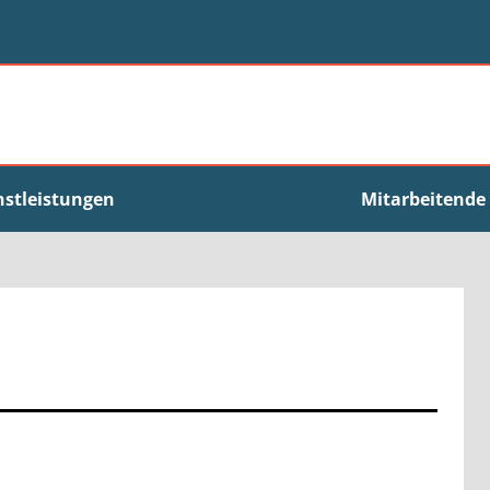
nstleistungen
Mitarbeitende