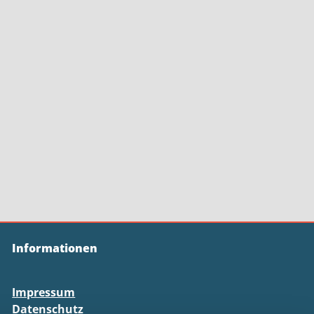
Informationen
Impressum
Datenschutz