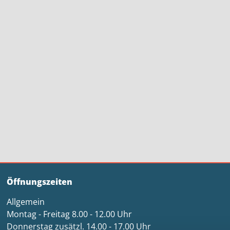
Öffnungszeiten
Allgemein
Montag - Freitag 8.00 - 12.00 Uhr
Donnerstag zusätzl. 14.00 - 17.00 Uhr