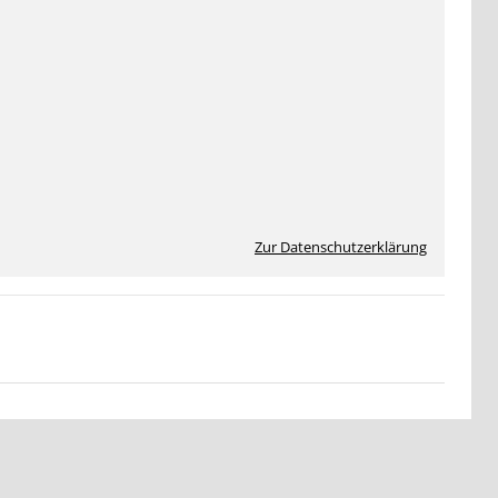
Zur Datenschutzerklärung