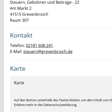
Steuern, Gebühren und Beiträge - 22
Am Markt
2
41515
Grevenbroich
Raum 307
Kontakt
Telefon:
02181 608-241
E-Mail:
steuern@grevenbroich.de
Karte
Karte
Auf den Button unterhalb des Textes klicken, um den Inhalt von
Erfahre mehr in der Datenschutzerklärung.