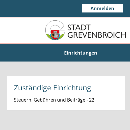
Anmelden
Einrichtungen
Zuständige Einrichtung
Steuern, Gebühren und Beiträge - 22