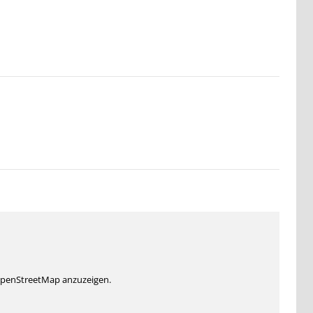
 OpenStreetMap anzuzeigen.