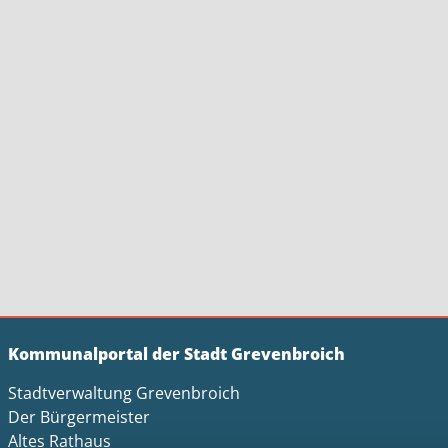
Kommunalportal der Stadt Grevenbroich
Stadtverwaltung Grevenbroich
Der Bürgermeister
Altes Rathaus