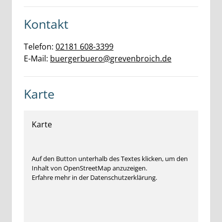
Kontakt
Telefon:
02181 608-3399
E-Mail:
buergerbuero@grevenbroich.de
Karte
Karte
Auf den Button unterhalb des Textes klicken, um den
Inhalt von OpenStreetMap anzuzeigen.
Erfahre mehr in der Datenschutzerklärung.