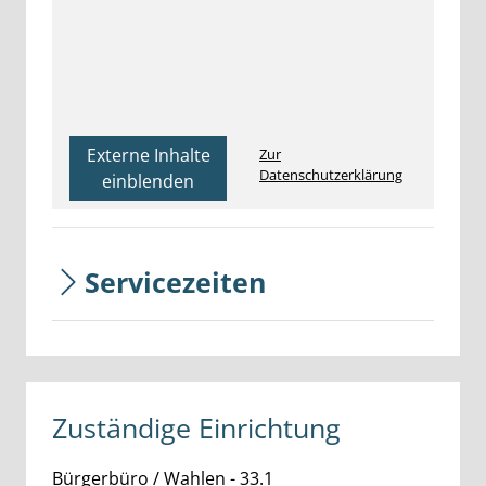
Externe Inhalte
Zur
Datenschutzerklärung
einblenden
Servicezeiten
Zuständige Einrichtung
Bürgerbüro / Wahlen - 33.1