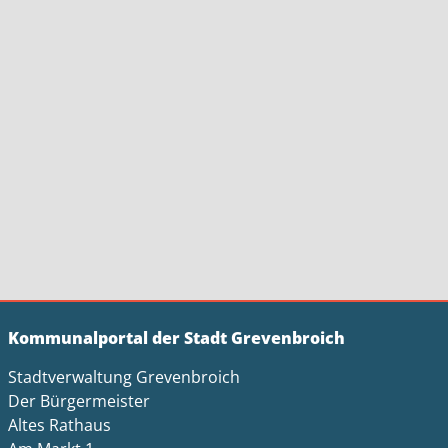
Kommunalportal der Stadt Grevenbroich
Stadtverwaltung Grevenbroich
Der Bürgermeister
Altes Rathaus