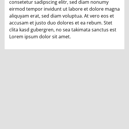
consetetur sadipscing elitr, sed diam nonumy
eirmod tempor invidunt ut labore et dolore magna
aliquyam erat, sed diam voluptua. At vero eos et
accusam et justo duo dolores et ea rebum. Stet
clita kasd gubergren, no sea takimata sanctus est
Lorem ipsum dolor sit amet.