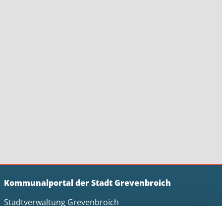
Kommunalportal der Stadt Grevenbroich
Stadtverwaltung Grevenbroich
Der Bürgermeister