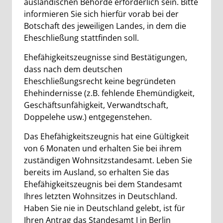
ausländischen Behörde erforderlich sein. Bitte
informieren Sie sich hierfür vorab bei der
Botschaft des jeweiligen Landes, in dem die
Eheschließung stattfinden soll.
Ehefähigkeitszeugnisse sind Bestätigungen,
dass nach dem deutschen
Eheschließungsrecht keine begründeten
Ehehindernisse (z.B. fehlende Ehemündigkeit,
Geschäftsunfähigkeit, Verwandtschaft,
Doppelehe usw.) entgegenstehen.
Das Ehefähigkeitszeugnis hat eine Gültigkeit
von 6 Monaten und erhalten Sie bei ihrem
zuständigen Wohnsitzstandesamt. Leben Sie
bereits im Ausland, so erhalten Sie das
Ehefähigkeitszeugnis bei dem Standesamt
Ihres letzten Wohnsitzes in Deutschland.
Haben Sie nie in Deutschland gelebt, ist für
Ihren Antrag das Standesamt I in Berlin