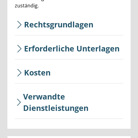
zuständig.
Rechtsgrundlagen
Erforderliche Unterlagen
Kosten
Verwandte
Dienstleistungen