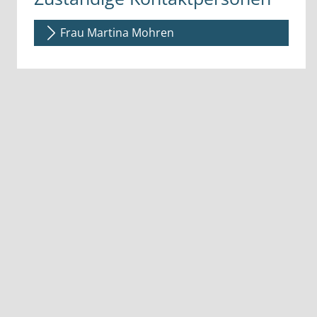
Frau Martina Mohren