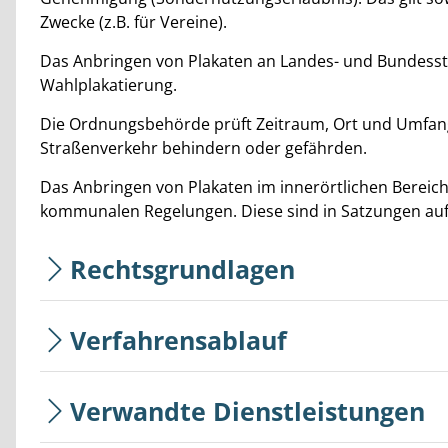
Zwecke (
z.B.
für Vereine).
Das Anbringen von Plakaten an Landes- und Bundesst
Wahlplakatierung.
Die Ordnungsbehörde prüft Zeitraum, Ort und Umfang
Straßenverkehr behindern oder gefährden.
Das Anbringen von Plakaten im innerörtlichen Bereich
kommunalen Regelungen. Diese sind in Satzungen a
Rechtsgrundlagen
Verfahrensablauf
Verwandte Dienstleistungen