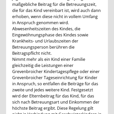
maßgebliche Beitrag für die Betreuungszeit,
die für das Kind vereinbart ist, wird auch dann
erhoben, wenn diese nicht in vollem Umfang
in Anspruch genommen wird.
Abwesenheitszeiten des Kindes, die
Eingewöhnungsphase des Kindes sowie
Krankheits- und Urlaubszeiten der
Betreuungsperson berühren die
Beitragspflicht nicht.
Nimmt mehr als ein Kind einer Familie
gleichzeitig die Leistungen einer
Grevenbroicher Kindertagespflege oder einer
Grevenbroicher Tageseinrichtung für Kinder
in Anspruch, so entfallen die Beiträge für das
zweite und jedes weitere Kind. Festgesetzt
wird der Elternbeitrag für das Kind, für das
sich nach Betreuungsart und Einkommen der
höchste Beitrag ergibt. Diese Regelung gilt