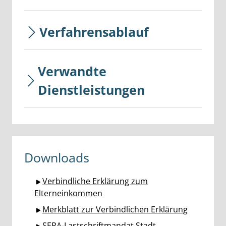
Verfahrensablauf
Verwandte
Dienstleistungen
Downloads
Verbindliche Erklärung zum
Elterneinkommen
Merkblatt zur Verbindlichen Erklärung
SEPA-Lastschriftmandat Stadt