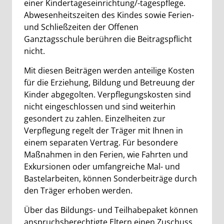
einer Kindertageseinrichtung/-tagespflege.
Abwesenheitszeiten des Kindes sowie Ferien-
und Schließzeiten der Offenen
Ganztagsschule berühren die Beitragspflicht
nicht.
Mit diesen Beiträgen werden anteilige Kosten
für die Erziehung, Bildung und Betreuung der
Kinder abgegolten. Verpflegungskosten sind
nicht eingeschlossen und sind weiterhin
gesondert zu zahlen. Einzelheiten zur
Verpflegung regelt der Träger mit Ihnen in
einem separaten Vertrag. Für besondere
Maßnahmen in den Ferien, wie Fahrten und
Exkursionen oder umfangreiche Mal- und
Bastelarbeiten, können Sonderbeiträge durch
den Träger erhoben werden.
Über das Bildungs- und Teilhabepaket können
anspruchsberechtigte Eltern einen Zuschuss