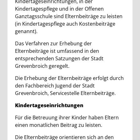
Kindertageseinrichtungen, in der
Kindertagespflege und in der Offenen
Ganztagsschule sind Elternbeiträge zu leisten
(in Kindertagespflege auch Kostenbeiträge
genannt).
Das Verfahren zur Erhebung der
Elternbeiträge ist umfassend in den
entsprechenden Satzungen der Stadt
Grevenbroich geregelt.
Die Erhebung der Elternbeiträge erfolgt durch
den Fachbereich Jugend der Stadt
Grevenbroich, Servicestelle Elternbeiträge.
Kindertageseinrichtungen
Für die Betreuung ihrer Kinder haben Eltern
einen monatlichen Beitrag zu leisten.
Die Elternbeiträge orientieren sich an den