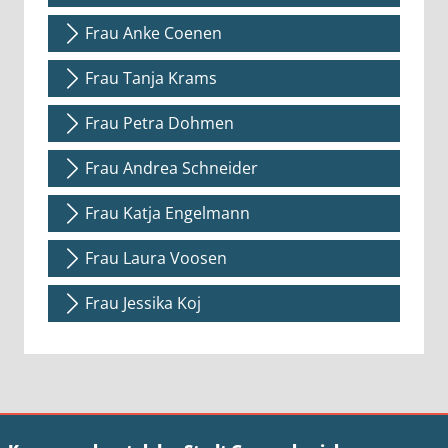
Frau Anke Coenen
Frau Tanja Krams
Frau Petra Dohmen
Frau Andrea Schneider
Frau Katja Engelmann
Frau Laura Voosen
Frau Jessika Koj