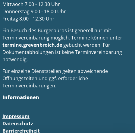
Mittwoch 7.00 - 12.30 Uhr
Donnerstag 9.00 - 18.00 Uhr
Freitag 8.00 - 12.30 Uhr
Ein Besuch des Bürgerbüros ist generell nur mit
Terminvereinbarung möglich. Termine können unter
termine.grevenbroich.de
gebucht werden. Für
Dokumentabholungen ist keine Terminvereinbarung
notwendig.
Für einzelne Dienststellen gelten abweichende
Öffnungszeiten und ggf. erforderliche
Terminvereinbarungen.
Informationen
Impressum
Datenschutz
Barrierefreiheit