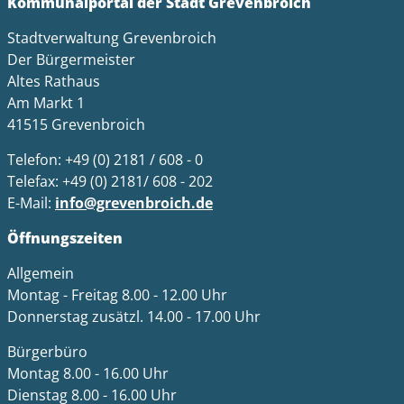
Kommunalportal der Stadt Grevenbroich
Stadtverwaltung Grevenbroich
Der Bürgermeister
Altes Rathaus
Am Markt 1
41515 Grevenbroich
Telefon: +49 (0) 2181 / 608 - 0
Telefax: +49 (0) 2181/ 608 - 202
E-Mail:
info@grevenbroich.de
Öffnungszeiten
Allgemein
Montag - Freitag 8.00 - 12.00 Uhr
Donnerstag zusätzl. 14.00 - 17.00 Uhr
Bürgerbüro
Montag 8.00 - 16.00 Uhr
Dienstag 8.00 - 16.00 Uhr