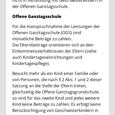
nicht in Verbindung mit Geschwisterkindern in
der Offenen Ganztagsschule.
Offene Ganztagsschule
Für die Inanspruchnahme der Leistungen der
Offenen Ganztagsschule (OGS) sind
monatliche Beiträge zu zahlen.
Die Elternbeiträge orientieren sich an den
Einkommensverhältnissen der Eltern (siehe
auch Kindertageseinrichtungen und
Kindertagespflege).
Besucht mehr als ein Kind einer Familie oder
von Personen, die nach § 2 Abs. 1 und 2 dieser
Satzung an die Stelle der Eltern treten,
gleichzeitig die Offene Ganztagsgrundschule,
so sind für das zweite Kind und jedes weitere
Kind keine Beiträge zu zahlen. Es erfolgt keine
Berücksichtigung von Geschwisterkindern in