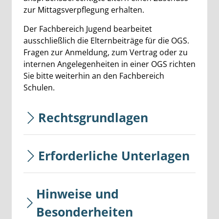
zur Mittagsverpflegung erhalten.
Der Fachbereich Jugend bearbeitet
ausschließlich die Elternbeiträge für die OGS.
Fragen zur Anmeldung, zum Vertrag oder zu
internen Angelegenheiten in einer OGS richten
Sie bitte weiterhin an den Fachbereich
Schulen.
Rechtsgrundlagen
Erforderliche Unterlagen
Hinweise und
Besonderheiten