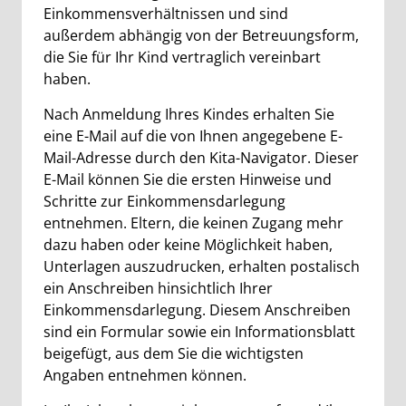
Einkommensverhältnissen und sind
außerdem abhängig von der Betreuungsform,
die Sie für Ihr Kind vertraglich vereinbart
haben.
Nach Anmeldung Ihres Kindes erhalten Sie
eine E-Mail auf die von Ihnen angegebene E-
Mail-Adresse durch den Kita-Navigator. Dieser
E-Mail können Sie die ersten Hinweise und
Schritte zur Einkommensdarlegung
entnehmen. Eltern, die keinen Zugang mehr
dazu haben oder keine Möglichkeit haben,
Unterlagen auszudrucken, erhalten postalisch
ein Anschreiben hinsichtlich Ihrer
Einkommensdarlegung. Diesem Anschreiben
sind ein Formular sowie ein Informationsblatt
beigefügt, aus dem Sie die wichtigsten
Angaben entnehmen können.