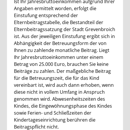
Ist Ihr Jahresbruttoeinkommen aufgrund Ihrer
Angaben ermittelt worden, erfolgt die
Einstufung entsprechend der
Elternbeitragstabelle, die Bestandteil der
Elternbeitragssatzung der Stadt Grevenbroich
ist. Aus der jeweiligen Einstufung ergibt sich in
Abhängigkeit der Betreuungsform der von
Ihnen zu zahlende monatliche Beitrag. Liegt
Ihr Jahresbruttoeinkommen unter einem
Betrag von 25.000 Euro, brauchen Sie keine
Beiträge zu zahlen. Der maßgebliche Beitrag
für die Betreuungszeit, die für das Kind
vereinbart ist, wird auch dann erhoben, wenn
diese nicht in vollem Umfang in Anspruch
genommen wird. Abwesenheitszeiten des
Kindes, die Eingewöhnungsphase des Kindes
sowie Ferien- und Schließzeiten der
Kindertageseinrichtung berühren die
Beitragspflicht nicht.