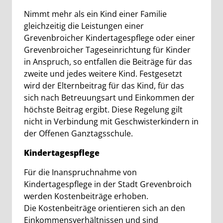
Nimmt mehr als ein Kind einer Familie
gleichzeitig die Leistungen einer
Grevenbroicher Kindertagespflege oder einer
Grevenbroicher Tageseinrichtung für Kinder
in Anspruch, so entfallen die Beiträge für das
zweite und jedes weitere Kind. Festgesetzt
wird der Elternbeitrag für das Kind, für das
sich nach Betreuungsart und Einkommen der
höchste Beitrag ergibt. Diese Regelung gilt
nicht in Verbindung mit Geschwisterkindern in
der Offenen Ganztagsschule.
Kindertagespflege
Für die Inanspruchnahme von
Kindertagespflege in der Stadt Grevenbroich
werden Kostenbeiträge erhoben.
Die Kostenbeiträge orientieren sich an den
Einkommensverhältnissen und sind