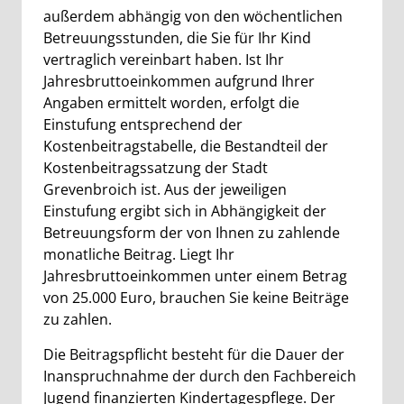
außerdem abhängig von den wöchentlichen
Betreuungsstunden, die Sie für Ihr Kind
vertraglich vereinbart haben. Ist Ihr
Jahresbruttoeinkommen aufgrund Ihrer
Angaben ermittelt worden, erfolgt die
Einstufung entsprechend der
Kostenbeitragstabelle, die Bestandteil der
Kostenbeitragssatzung der Stadt
Grevenbroich ist. Aus der jeweiligen
Einstufung ergibt sich in Abhängigkeit der
Betreuungsform der von Ihnen zu zahlende
monatliche Beitrag. Liegt Ihr
Jahresbruttoeinkommen unter einem Betrag
von 25.000 Euro, brauchen Sie keine Beiträge
zu zahlen.
Die Beitragspflicht besteht für die Dauer der
Inanspruchnahme der durch den Fachbereich
Jugend finanzierten Kindertagespflege. Der