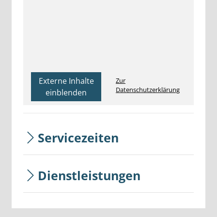
Externe Inhalte
Zur
Datenschutzerklärung
einblenden
Servicezeiten
Dienstleistungen