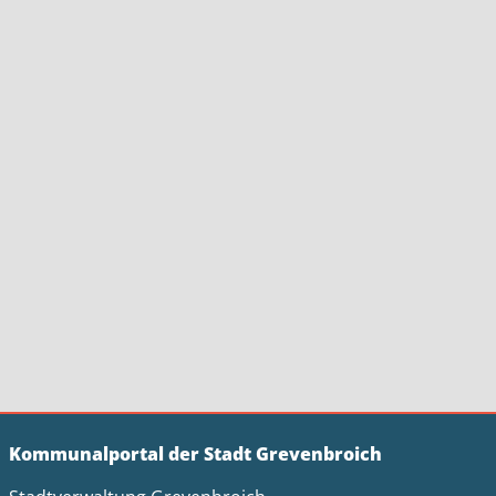
Kommunalportal der Stadt Grevenbroich