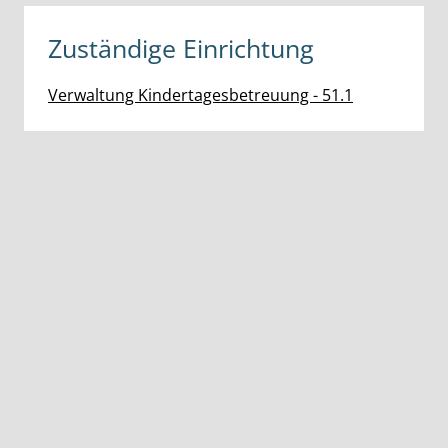
Zuständige Einrichtung
Verwaltung Kindertagesbetreuung - 51.1