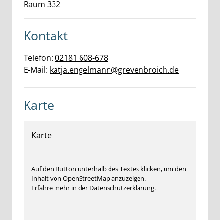
Raum 332
Kontakt
Telefon:
02181 608-678
E-Mail:
katja.engelmann@grevenbroich.de
Karte
Karte
Auf den Button unterhalb des Textes klicken, um den
Inhalt von OpenStreetMap anzuzeigen.
Erfahre mehr in der Datenschutzerklärung.