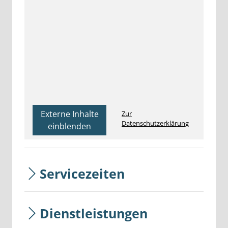
Externe Inhalte
Zur
Datenschutzerklärung
einblenden
Servicezeiten
Dienstleistungen