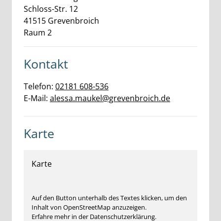
Schloss-Str.
12
41515
Grevenbroich
Raum 2
Kontakt
Telefon:
02181 608-536
E-Mail:
alessa.maukel@grevenbroich.de
Karte
Karte
Auf den Button unterhalb des Textes klicken, um den
Inhalt von OpenStreetMap anzuzeigen.
Erfahre mehr in der Datenschutzerklärung.