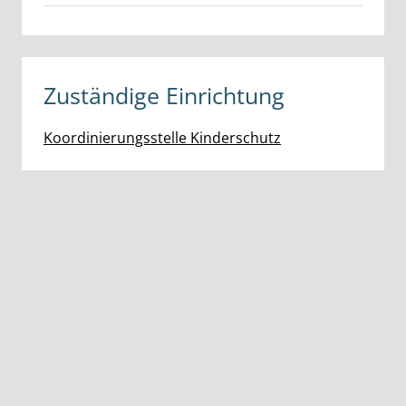
Zuständige Einrichtung
Koordinierungsstelle Kinderschutz