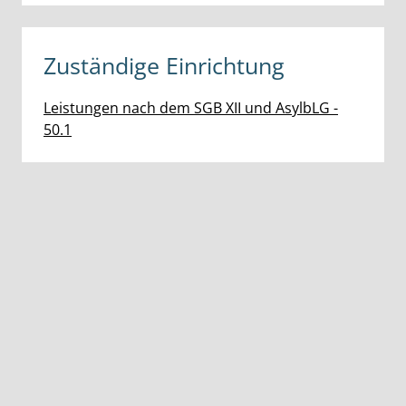
Zuständige Einrichtung
Leistungen nach dem SGB XII und AsylbLG -
50.1