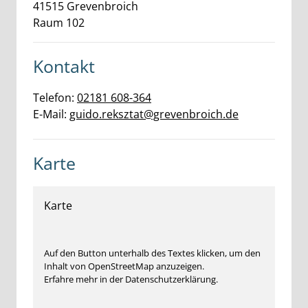
41515
Grevenbroich
Raum 102
Kontakt
Telefon:
02181 608-364
E-Mail:
guido.reksztat@grevenbroich.de
Karte
Karte
Auf den Button unterhalb des Textes klicken, um den
Inhalt von OpenStreetMap anzuzeigen.
Erfahre mehr in der Datenschutzerklärung.