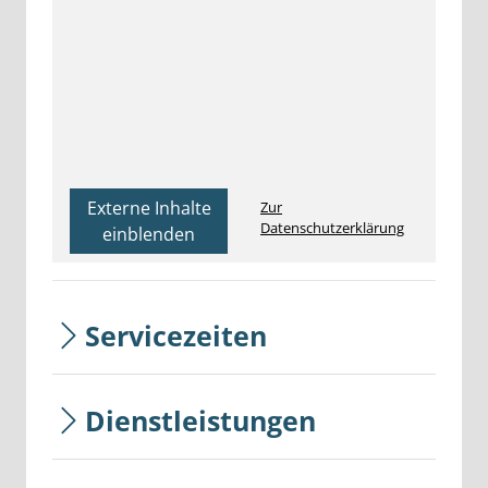
Externe Inhalte
Zur
Datenschutzerklärung
einblenden
Servicezeiten
Dienstleistungen