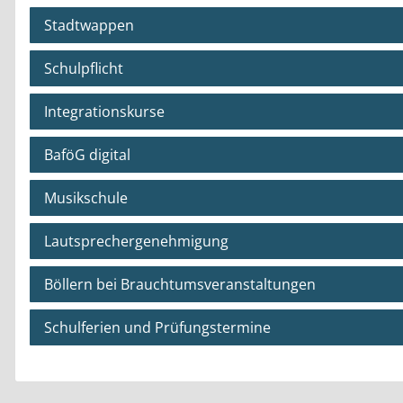
Stadtwappen
Schulpflicht
Integrationskurse
BaföG digital
Musikschule
Lautsprechergenehmigung
Böllern bei Brauchtumsveranstaltungen
Schulferien und Prüfungstermine