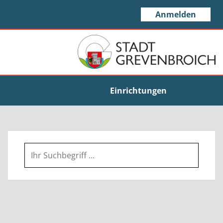
Anmelden
Einrichtungen
Suche