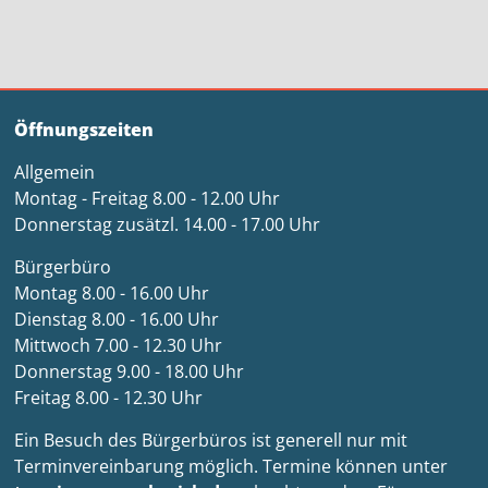
Öffnungszeiten
Allgemein
Montag - Freitag 8.00 - 12.00 Uhr
Donnerstag zusätzl. 14.00 - 17.00 Uhr
Bürgerbüro
Montag 8.00 - 16.00 Uhr
Dienstag 8.00 - 16.00 Uhr
Mittwoch 7.00 - 12.30 Uhr
Donnerstag 9.00 - 18.00 Uhr
Freitag 8.00 - 12.30 Uhr
Ein Besuch des Bürgerbüros ist generell nur mit
Terminvereinbarung möglich. Termine können unter