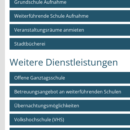
Grundschule Aufnahme
Weiterführende Schule Aufnahme
Veranstaltungsräume anmieten
Stadtbücherei
Weitere Dienstleistungen
Offene Ganztagsschule
Betreuungsangebot an weiterführenden Schulen
Übernachtungsmöglichkeiten
Volkshochschule (VHS)