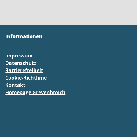
Informationen
Impressum
Datenschutz
Barrierefreiheit
Cookie-Richtlinie
Kontakt
Homepage Grevenbroich