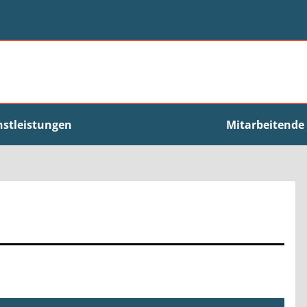
nstleistungen
Mitarbeitende