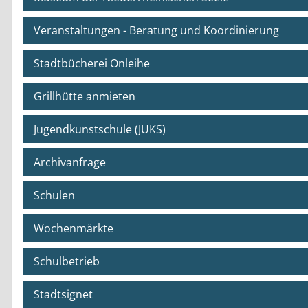
Veranstaltungen - Beratung und Koordinierung
Stadtbücherei Onleihe
Grillhütte anmieten
Jugendkunstschule (JUKS)
Archivanfrage
Schulen
Wochenmärkte
Schulbetrieb
Stadtsignet