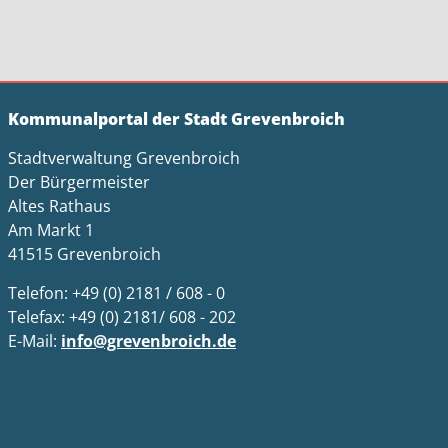
Kommunalportal der Stadt Grevenbroich
Stadtverwaltung Grevenbroich
Der Bürgermeister
Altes Rathaus
Am Markt 1
41515 Grevenbroich
Telefon: +49 (0) 2181 / 608 - 0
Telefax: +49 (0) 2181/ 608 - 202
E-Mail:
info@grevenbroich.de